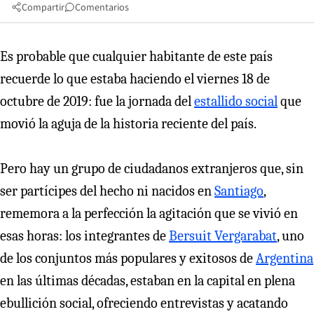
Compartir
Comentarios
Es probable que cualquier habitante de este país
recuerde lo que estaba haciendo el viernes 18 de
octubre de 2019: fue la jornada del
estallido social
que
movió la aguja de la historia reciente del país.
Pero hay un grupo de ciudadanos extranjeros que, sin
ser partícipes del hecho ni nacidos en
Santiago
,
rememora a la perfección la agitación que se vivió en
esas horas: los integrantes de
Bersuit Vergarabat
, uno
de los conjuntos más populares y exitosos de
Argentina
en las últimas décadas, estaban en la capital en plena
ebullición social, ofreciendo entrevistas y acatando