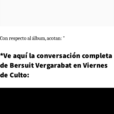
Con respecto al álbum, acotan: "
*Ve aquí la conversación completa
de Bersuit Vergarabat en Viernes
de Culto: