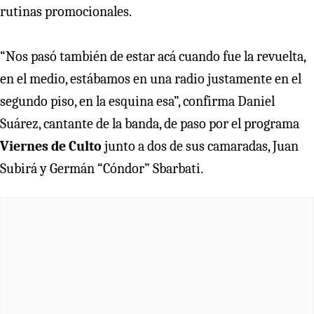
rutinas promocionales.
“Nos pasó también de estar acá cuando fue la revuelta,
en el medio, estábamos en una radio justamente en el
segundo piso, en la esquina esa”, confirma Daniel
Suárez, cantante de la banda, de paso por el programa
Viernes de Culto
junto a dos de sus camaradas, Juan
Subirá y Germán “Cóndor” Sbarbati.