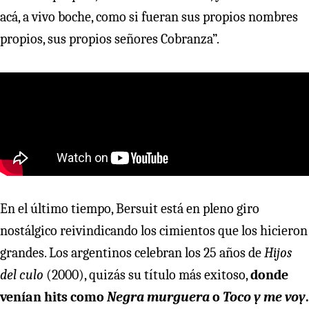
acá, a vivo boche, como si fueran sus propios nombres
propios, sus propios señores Cobranza”.
En el último tiempo, Bersuit está en pleno giro
nostálgico reivindicando los cimientos que los hicieron
grandes. Los argentinos celebran los 25 años de
Hijos
del culo
(2000), quizás su título más exitoso,
donde
venían hits como
Negra murguera
o
Toco y me voy
.