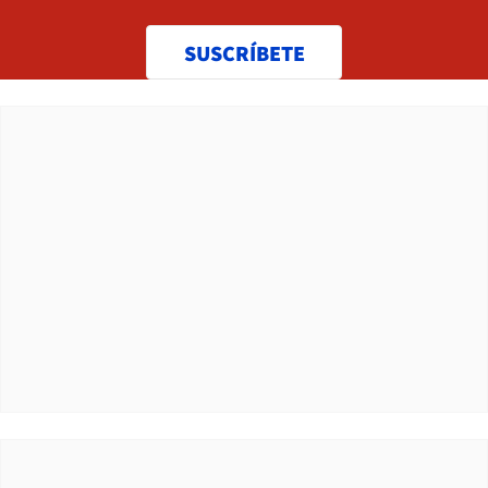
SUSCRÍBETE