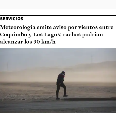
SERVICIOS
Meteorología emite aviso por vientos entre
Coquimbo y Los Lagos: rachas podrían
alcanzar los 90 km/h