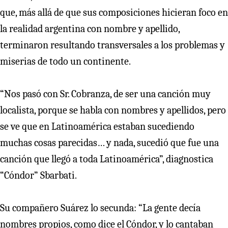
que, más allá de que sus composiciones hicieran foco en
la realidad argentina con nombre y apellido,
terminaron resultando transversales a los problemas y
miserias de todo un continente.
“Nos pasó con Sr. Cobranza, de ser una canción muy
localista, porque se habla con nombres y apellidos, pero
se ve que en Latinoamérica estaban sucediendo
muchas cosas parecidas… y nada, sucedió que fue una
canción que llegó a toda Latinoamérica”, diagnostica
“Cóndor” Sbarbati.
Su compañero Suárez lo secunda: “La gente decía
nombres propios, como dice el Cóndor, y lo cantaban