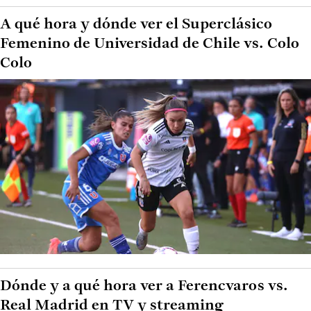
A qué hora y dónde ver el Superclásico
Femenino de Universidad de Chile vs. Colo
Colo
Dónde y a qué hora ver a Ferencvaros vs.
Real Madrid en TV y streaming