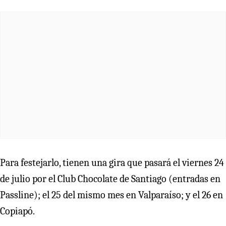
Para festejarlo, tienen una gira que pasará el viernes 24
de julio por el Club Chocolate de Santiago (entradas en
Passline); el 25 del mismo mes en Valparaíso; y el 26 en
Copiapó.