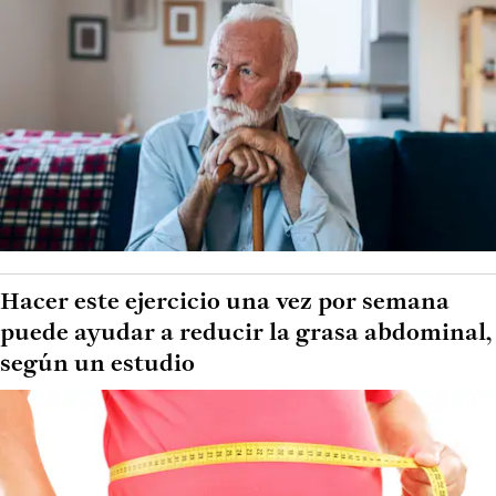
Hacer este ejercicio una vez por semana
puede ayudar a reducir la grasa abdominal,
según un estudio