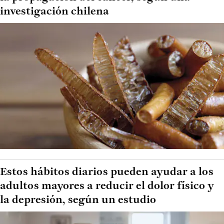
investigación chilena
Estos hábitos diarios pueden ayudar a los
adultos mayores a reducir el dolor físico y
la depresión, según un estudio