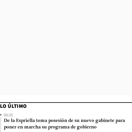
LO ÚLTIMO
00:35
De la Espriella toma posesión de su nuevo gabinete para
poner en marcha su programa de gobierno