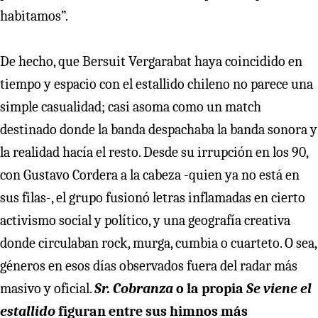
habitamos”.
De hecho, que Bersuit Vergarabat haya coincidido en
tiempo y espacio con el estallido chileno no parece una
simple casualidad; casi asoma como un match
destinado donde la banda despachaba la banda sonora y
la realidad hacía el resto. Desde su irrupción en los 90,
con Gustavo Cordera a la cabeza -quien ya no está en
sus filas-, el grupo fusionó letras inflamadas en cierto
activismo social y político, y una geografía creativa
donde circulaban rock, murga, cumbia o cuarteto. O sea,
géneros en esos días observados fuera del radar más
masivo y oficial.
Sr. Cobranza
o la propia
Se viene el
estallido
figuran entre sus himnos más