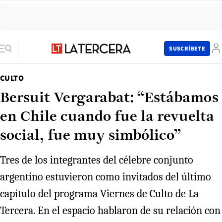
SUSCRÍBETE
CULTO
Bersuit Vergarabat: “Estábamos
en Chile cuando fue la revuelta
social, fue muy simbólico”
Tres de los integrantes del célebre conjunto
argentino estuvieron como invitados del último
capítulo del programa Viernes de Culto de La
Tercera. En el espacio hablaron de su relación con