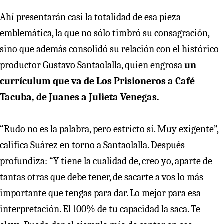
Ahí presentarán casi la totalidad de esa pieza
emblemática, la que no sólo timbró su consagración,
sino que además consolidó su relación con el histórico
productor Gustavo Santaolalla, quien engrosa
un
currículum que va de Los Prisioneros a Café
Tacuba, de Juanes a Julieta Venegas.
“Rudo no es la palabra, pero estricto sí. Muy exigente”,
califica Suárez en torno a Santaolalla. Después
profundiza: “Y tiene la cualidad de, creo yo, aparte de
tantas otras que debe tener, de sacarte a vos lo más
importante que tengas para dar. Lo mejor para esa
interpretación. El 100% de tu capacidad la saca. Te