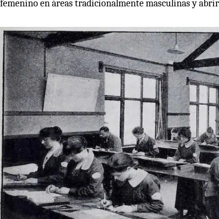
femenino en áreas tradicionalmente masculinas y abrir 