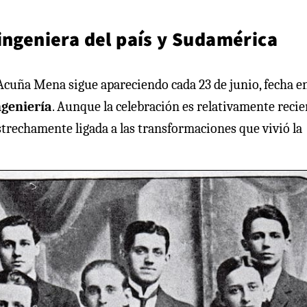
ingeniera del país y Sudamérica
Acuña Mena sigue apareciendo cada 23 de junio, fecha e
ngeniería
. Aunque la celebración es relativamente recie
estrechamente ligada a las transformaciones que vivió la