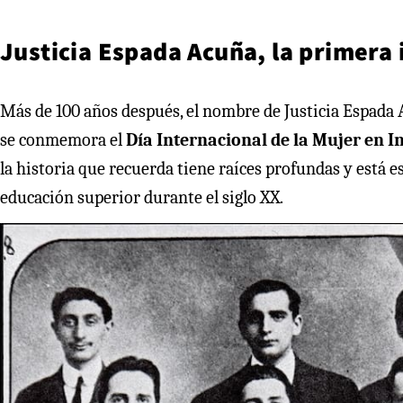
Justicia Espada Acuña, la primera 
Más de 100 años después, el nombre de Justicia Espada 
se conmemora el
Día Internacional de la Mujer en I
la historia que recuerda tiene raíces profundas y está 
educación superior durante el siglo XX.