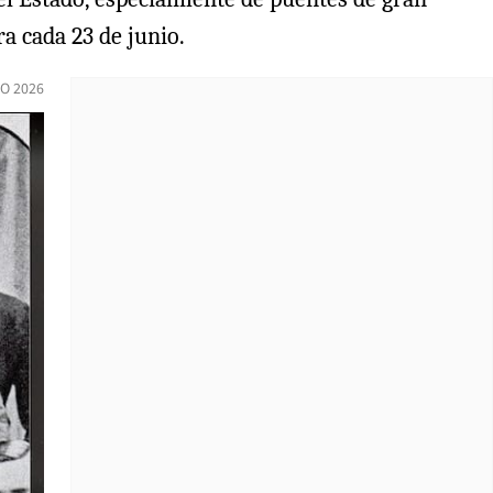
a cada 23 de junio.
IO 2026