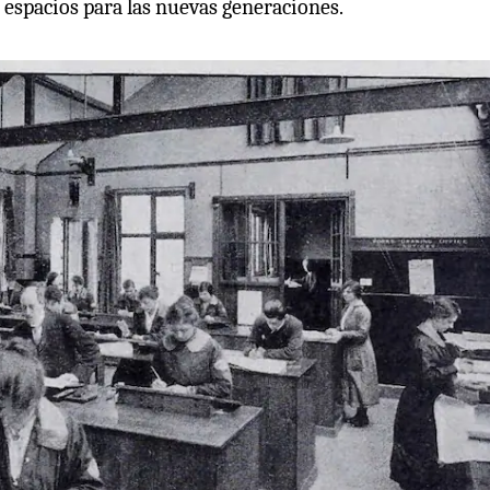
espacios para las nuevas generaciones.