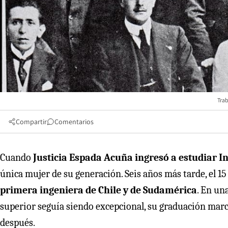
Trab
Compartir
Comentarios
Cuando
Justicia Espada Acuña ingresó a estudiar In
única mujer de su generación. Seis años más tarde, el 15
primera ingeniera de Chile y de Sudamérica
. En un
superior seguía siendo excepcional, su graduación marc
después.