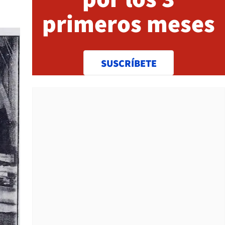
primeros meses
SUSCRÍBETE