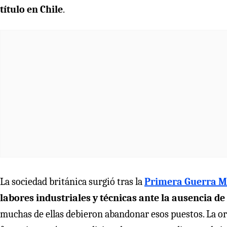
título en Chile
.
La sociedad británica surgió tras la
Primera Guerra M
labores industriales y técnicas ante la ausencia d
muchas de ellas debieron abandonar esos puestos. La o