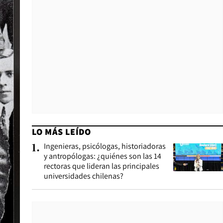
LO MÁS LEÍDO
Ingenieras, psicólogas, historiadoras
1
.
y antropólogas: ¿quiénes son las 14
rectoras que lideran las principales
universidades chilenas?