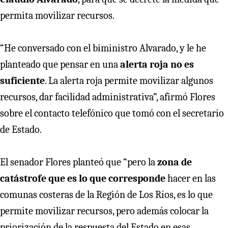
permita movilizar recursos.
“He conversado con el biministro Alvarado, y le he
planteado que pensar en una
alerta roja no es
suficiente
. La alerta roja permite movilizar algunos
recursos, dar facilidad administrativa”, afirmó Flores
sobre el contacto telefónico que tomó con el secretario
de Estado.
El senador Flores planteó que “pero la
zona de
catástrofe que es lo que corresponde
hacer en las
comunas costeras de la Región de Los Ríos, es lo que
permite movilizar recursos, pero además colocar la
priorización de la respuesta del Estado en esas