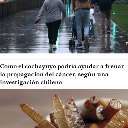
Cómo el cochayuyo podría ayudar a frenar
la propagación del cáncer, según una
investigación chilena