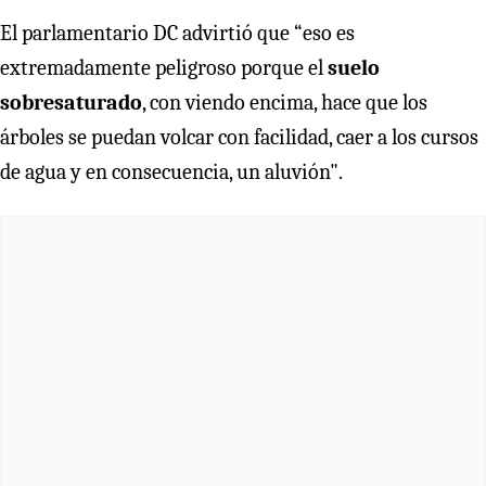
El parlamentario DC advirtió que “eso es
extremadamente peligroso porque el
suelo
sobresaturado
, con viendo encima, hace que los
árboles se puedan volcar con facilidad, caer a los cursos
de agua y en consecuencia, un aluvión".