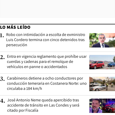
LO MÁS LEÍDO
Robo con intimidación a escolta de exministro
1
.
Luis Cordero termina con cinco detenidos tras
persecución
Entra en vigencia reglamento que prohíbe usar
2
.
cuerdas y cadenas para el remolque de
vehículos en panne o accidentados
Carabineros detiene a ocho conductores por
3
.
conducción temeraria en Costanera Norte: uno
circulaba a 184 km/h
José Antonio Neme queda apercibido tras
4
.
accidente de tránsito en Las Condes y será
citado por Fiscalía