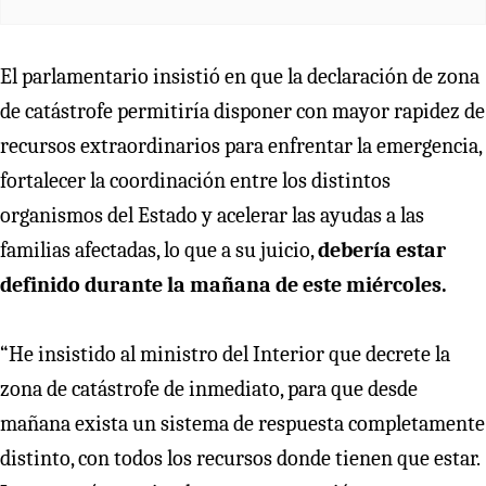
El parlamentario insistió en que la declaración de zona
de catástrofe permitiría disponer con mayor rapidez de
recursos extraordinarios para enfrentar la emergencia,
fortalecer la coordinación entre los distintos
organismos del Estado y acelerar las ayudas a las
familias afectadas, lo que a su juicio,
debería estar
definido durante la mañana de este miércoles.
“He insistido al ministro del Interior que decrete la
zona de catástrofe de inmediato, para que desde
mañana exista un sistema de respuesta completamente
distinto, con todos los recursos donde tienen que estar.