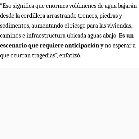
“Eso significa que enormes volúmenes de agua bajarán
desde la cordillera arrastrando troncos, piedras y
sedimentos, aumentando el riesgo para las viviendas,
caminos e infraestructura ubicada aguas abajo.
Es un
escenario que requiere anticipación
y no esperar a
que ocurran tragedias”, enfatizó.