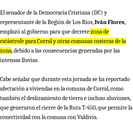
El senador de la Democracia Cristiana (DC) y
representante de la Región de Los Ríos,
Iván Flores
,
emplazó al gobierno para que decrete
zona de
catástrofe para Corral y otras comunas costeras de la
zona
, debido a las consecuencias generadas por las
intensas lluvias.
Cabe señalar que durante esta jornada se ha reportado
afectación a viviendas en la comuna de Corral, como
también el deslizamiento de tierra e incluso aluviones,
que generaron el cierre de la Ruta T-450, que permite la
conectividad con la comuna con Valdivia.