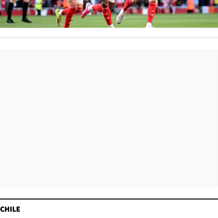
CHILE