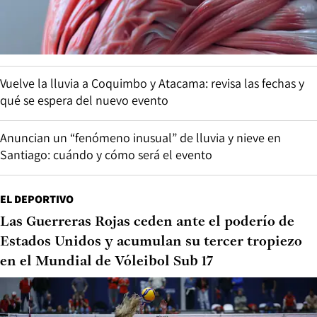
Vuelve la lluvia a Coquimbo y Atacama: revisa las fechas y
qué se espera del nuevo evento
Anuncian un “fenómeno inusual” de lluvia y nieve en
Santiago: cuándo y cómo será el evento
EL DEPORTIVO
Las Guerreras Rojas ceden ante el poderío de
Estados Unidos y acumulan su tercer tropiezo
en el Mundial de Vóleibol Sub 17