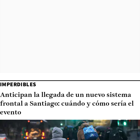
IMPERDIBLES
Anticipan la llegada de un nuevo sistema
frontal a Santiago: cuándo y cómo sería el
evento