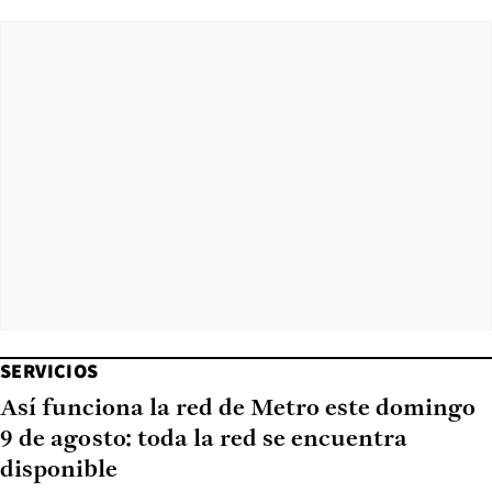
SERVICIOS
Así funciona la red de Metro este domingo
9 de agosto: toda la red se encuentra
disponible