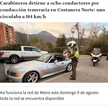
Carabineros detiene a ocho conductores por
conducción temeraria en Costanera Norte: uno
circulaba a 184 km/h
Así funciona la red de Metro este domingo 9 de agosto:
toda la red se encuentra disponible