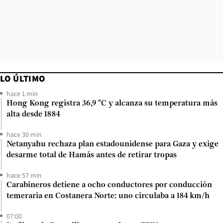
LO ÚLTIMO
hace 1 min
Hong Kong registra 36,9 °C y alcanza su temperatura más
alta desde 1884
hace 30 min
Netanyahu rechaza plan estadounidense para Gaza y exige
desarme total de Hamás antes de retirar tropas
hace 57 min
Carabineros detiene a ocho conductores por conducción
temeraria en Costanera Norte: uno circulaba a 184 km/h
07:00