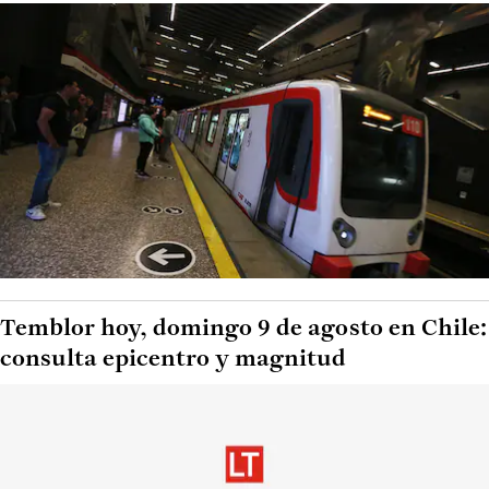
Temblor hoy, domingo 9 de agosto en Chile:
consulta epicentro y magnitud