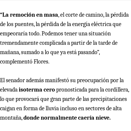
“La remoción en masa
, el corte de camino, la pérdida
de los puentes, la pérdida de la energía eléctrica que
empeoraría todo. Podemos tener una situación
tremendamente complicada a partir de la tarde de
mañana, sumado a lo que ya está pasando”,
complementó Flores.
El senador además manifestó su preocupación por la
elevada
isoterma cero
pronosticada para la cordillera,
lo que provocará que gran parte de las precipitaciones
caigan en forma de lluvia incluso en sectores de alta
montaña,
donde normalmente caería nieve.