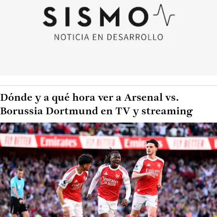
Dónde y a qué hora ver a Arsenal vs.
Borussia Dortmund en TV y streaming