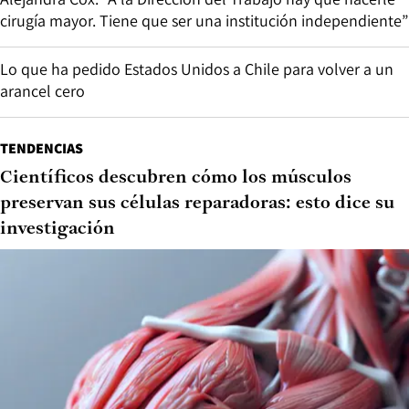
cirugía mayor. Tiene que ser una institución independiente”
Lo que ha pedido Estados Unidos a Chile para volver a un
arancel cero
TENDENCIAS
Científicos descubren cómo los músculos
preservan sus células reparadoras: esto dice su
investigación