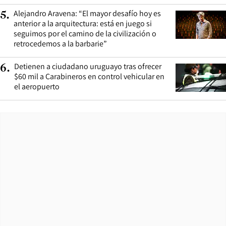
Alejandro Aravena: “El mayor desafío hoy es
5
.
anterior a la arquitectura: está en juego si
seguimos por el camino de la civilización o
retrocedemos a la barbarie”
Detienen a ciudadano uruguayo tras ofrecer
6
.
$60 mil a Carabineros en control vehicular en
el aeropuerto