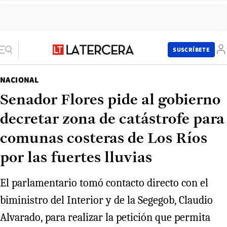
SUSCRÍBETE
NACIONAL
Senador Flores pide al gobierno
decretar zona de catástrofe para
comunas costeras de Los Ríos
por las fuertes lluvias
El parlamentario tomó contacto directo con el
biministro del Interior y de la Segegob, Claudio
Alvarado, para realizar la petición que permita