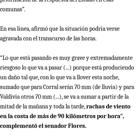
comunas”.
En esa línea, afirmó que la situación podría verse
agravada con el transcurso de las horas.
“Lo que está pasando es muy grave y extremadamente
riesgoso lo que va a pasar (...) porque está produciendo
un daño tal que, con lo que va a llover esta noche,
sumado que para Corral serán 70 mm (de lluvia) y para
Valdivia otros 70 mm (...), se va a sumar a partir de la
mitad de la mañana y toda la tarde,
rachas de viento
en la costa de más de 90 kilómetros por hora",
complementó el senador Flores.