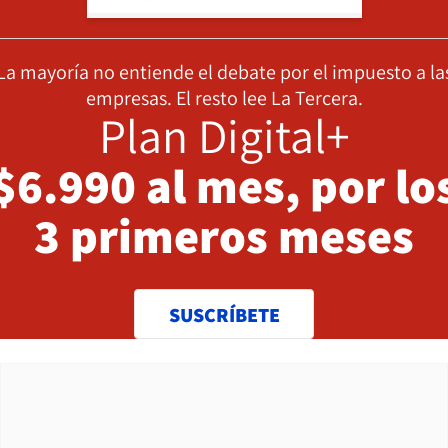
La mayoría no entiende el debate por el impuesto a la
empresas. El resto lee La Tercera.
Plan Digital+
$6.990 al mes, por lo
3 primeros meses
SUSCRÍBETE