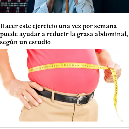
Hacer este ejercicio una vez por semana
puede ayudar a reducir la grasa abdominal,
según un estudio