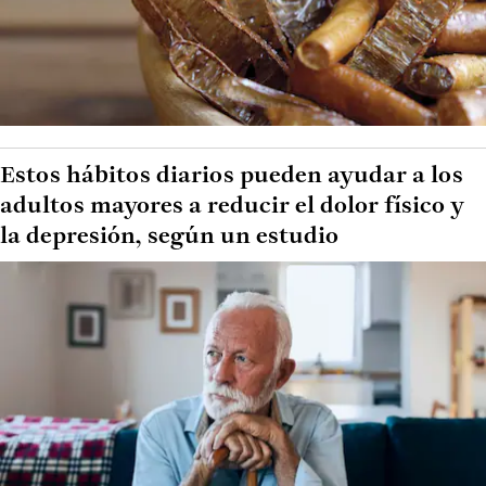
Estos hábitos diarios pueden ayudar a los
adultos mayores a reducir el dolor físico y
la depresión, según un estudio