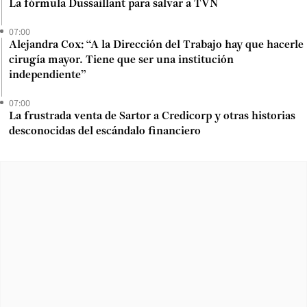
La fórmula Dussaillant para salvar a TVN
07:00
Alejandra Cox: “A la Dirección del Trabajo hay que hacerle
cirugía mayor. Tiene que ser una institución
independiente”
07:00
La frustrada venta de Sartor a Credicorp y otras historias
desconocidas del escándalo financiero