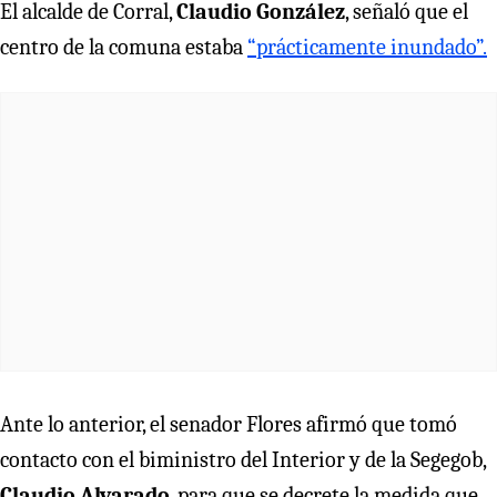
El alcalde de Corral,
Claudio González
, señaló que el
centro de la comuna estaba
“prácticamente inundado”.
Ante lo anterior, el senador Flores afirmó que tomó
contacto con el biministro del Interior y de la Segegob,
Claudio Alvarado
, para que se decrete la medida que