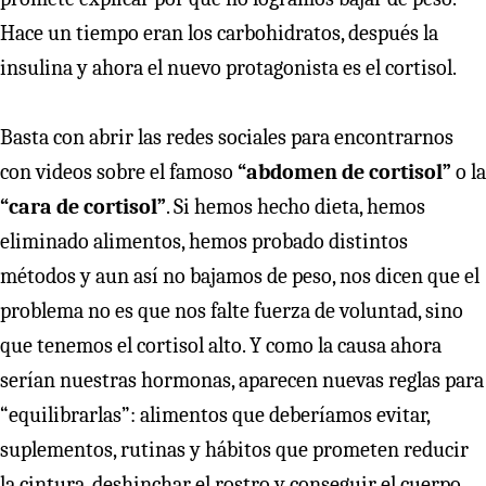
Hace un tiempo eran los carbohidratos, después la
insulina y ahora el nuevo protagonista es el cortisol.
Basta con abrir las redes sociales para encontrarnos
con videos sobre el famoso
“abdomen de cortisol”
o la
“cara de cortisol”
. Si hemos hecho dieta, hemos
eliminado alimentos, hemos probado distintos
métodos y aun así no bajamos de peso, nos dicen que el
problema no es que nos falte fuerza de voluntad, sino
que tenemos el cortisol alto. Y como la causa ahora
serían nuestras hormonas, aparecen nuevas reglas para
“equilibrarlas”: alimentos que deberíamos evitar,
suplementos, rutinas y hábitos que prometen reducir
la cintura, deshinchar el rostro y conseguir el cuerpo