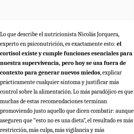
Lo que describe el nutricionista Nicolás Jorquera,
experto en psiconutrición, es exactamente esto:
el
cortisol existe y cumple funciones esenciales para
nuestra supervivencia, pero hoy se usa fuera de
contexto para generar nuevos miedos
, explicar
prácticamente cualquier síntoma y justificar más
control sobre la alimentación. Lo más paradójico es que
muchas de estas recomendaciones terminan
promoviendo justo aquello que dicen combatir: aunque
aseguren que “esto no es una dieta”, el resultado es más
restricción, más culpa, más vigilancia y más