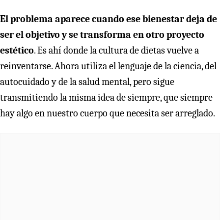
El problema aparece cuando ese bienestar deja de
ser el objetivo y se transforma en otro proyecto
estético
. Es ahí donde la cultura de dietas vuelve a
reinventarse. Ahora utiliza el lenguaje de la ciencia, del
autocuidado y de la salud mental, pero sigue
transmitiendo la misma idea de siempre, que siempre
hay algo en nuestro cuerpo que necesita ser arreglado.