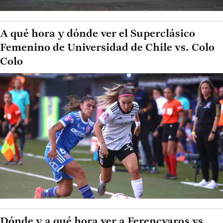
A qué hora y dónde ver el Superclásico
Femenino de Universidad de Chile vs. Colo
Colo
Dónde y a qué hora ver a Ferencvaros vs.