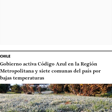
CHILE
Gobierno activa Código Azul en la Región
Metropolitana y siete comunas del país por
bajas temperaturas