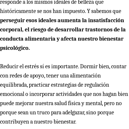
responde a los mismos ideales de belleza que
históricamente se nos han impuesto. Y sabemos que
perseguir esos ideales aumenta la insatisfacción
corporal, el riesgo de desarrollar trastornos de la
conducta alimentaria y afecta nuestro bienestar
psicológico.
Reducir el estrés sí es importante. Dormir bien, contar
con redes de apoyo, tener una alimentación
equilibrada, practicar estrategias de regulación
emocional o incorporar actividades que nos hagan bien
puede mejorar nuestra salud física y mental, pero no
porque sean un truco para adelgazar, sino porque
contribuyen a nuestro bienestar.