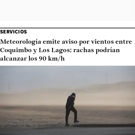
SERVICIOS
Meteorología emite aviso por vientos entre
Coquimbo y Los Lagos: rachas podrían
alcanzar los 90 km/h