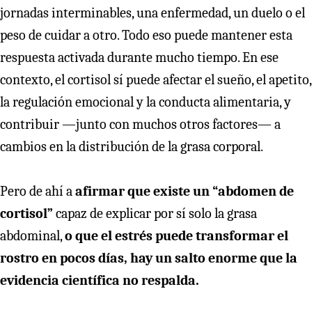
jornadas interminables, una enfermedad, un duelo o el
peso de cuidar a otro. Todo eso puede mantener esta
respuesta activada durante mucho tiempo. En ese
contexto, el cortisol sí puede afectar el sueño, el apetito,
la regulación emocional y la conducta alimentaria, y
contribuir —junto con muchos otros factores— a
cambios en la distribución de la grasa corporal.
Pero de ahí a
afirmar que existe un “abdomen de
cortisol”
capaz de explicar por sí solo la grasa
abdominal,
o que el estrés puede transformar el
rostro en pocos días, hay un salto enorme que la
evidencia científica no respalda.