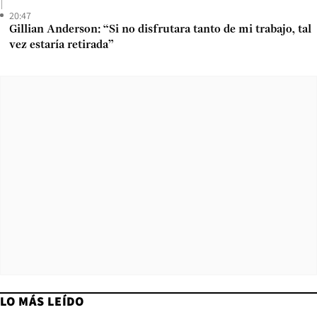
20:47
Gillian Anderson: “Si no disfrutara tanto de mi trabajo, tal
vez estaría retirada”
LO MÁS LEÍDO