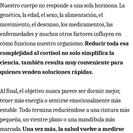
Nuestro cuerpo no responde a una sola hormona. La
genética, la edad, el sexo, la alimentación, el
movimiento, el descanso, los medicamentos, las
enfermedades y muchos otros factores influyen en
cómo funciona nuestro organismo.
Reducir toda esa
complejidad al cortisol no solo simplifica la
ciencia, también resulta muy conveniente para
quienes venden soluciones rápidas.
Al final, el objetivo nunca parece ser dormir mejor,
tener más energía o sentirse emocionalmente más
estable. Todo termina reduciéndose a una cintura más
pequeña, un vientre plano o una mandíbula más
marcada.
Una vez más, la salud vuelve a medirse