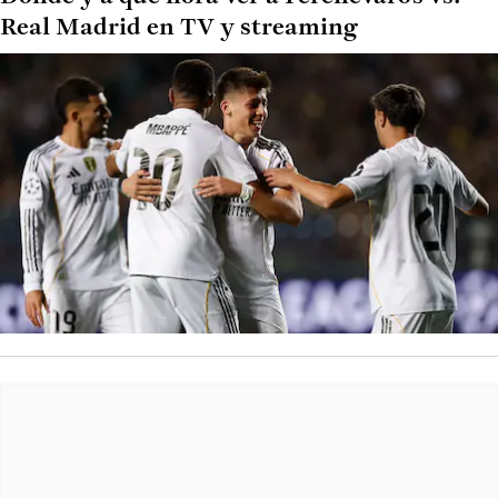
Real Madrid en TV y streaming