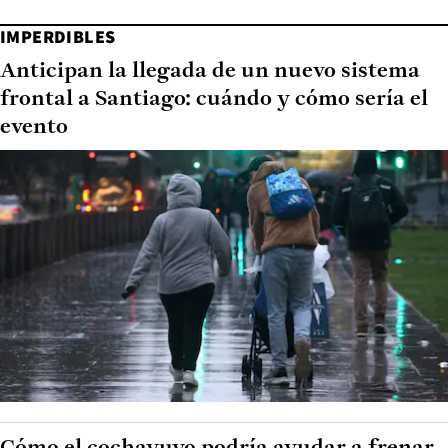
IMPERDIBLES
Anticipan la llegada de un nuevo sistema
frontal a Santiago: cuándo y cómo sería el
evento