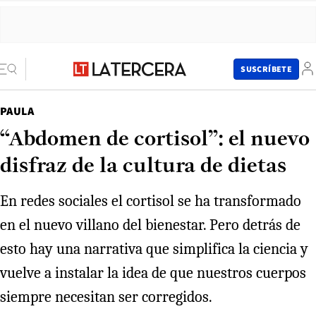
SUSCRÍBETE
PAULA
“Abdomen de cortisol”: el nuevo
disfraz de la cultura de dietas
En redes sociales el cortisol se ha transformado
en el nuevo villano del bienestar. Pero detrás de
esto hay una narrativa que simplifica la ciencia y
vuelve a instalar la idea de que nuestros cuerpos
siempre necesitan ser corregidos.