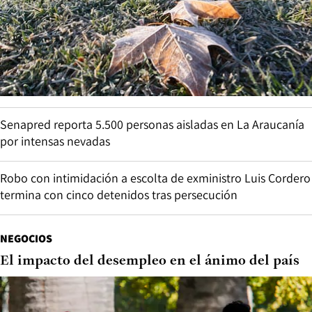
Senapred reporta 5.500 personas aisladas en La Araucanía
por intensas nevadas
Robo con intimidación a escolta de exministro Luis Cordero
termina con cinco detenidos tras persecución
NEGOCIOS
El impacto del desempleo en el ánimo del país