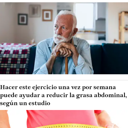
Hacer este ejercicio una vez por semana
puede ayudar a reducir la grasa abdominal,
según un estudio