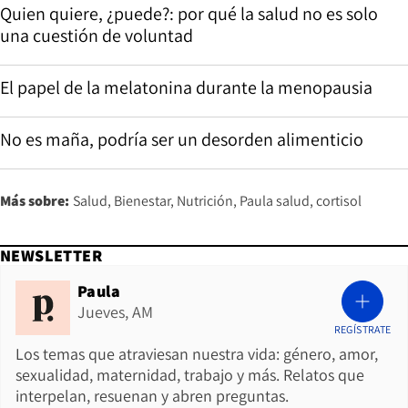
Quien quiere, ¿puede?: por qué la salud no es solo
una cuestión de voluntad
El papel de la melatonina durante la menopausia
No es maña, podría ser un desorden alimenticio
Más sobre:
Salud
Bienestar
Nutrición
Paula salud
cortisol
NEWSLETTER
Paula
Jueves, AM
REGÍSTRATE
Los temas que atraviesan nuestra vida: género, amor,
sexualidad, maternidad, trabajo y más. Relatos que
interpelan, resuenan y abren preguntas.