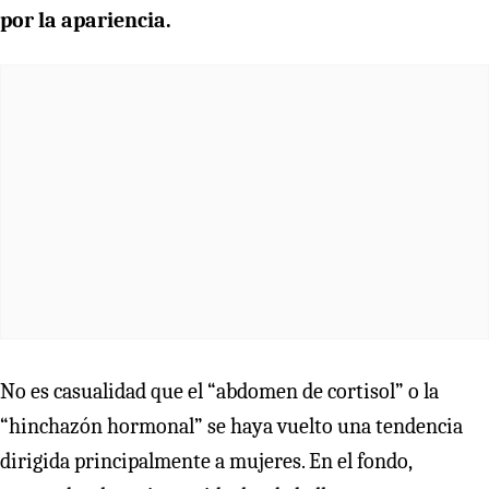
por la apariencia.
No es casualidad que el “abdomen de cortisol” o la
“hinchazón hormonal” se haya vuelto una tendencia
dirigida principalmente a mujeres. En el fondo,