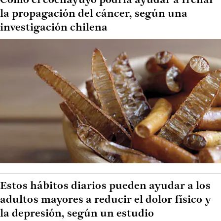
Cómo el cochayuyo podría ayudar a frenar
la propagación del cáncer, según una
investigación chilena
Estos hábitos diarios pueden ayudar a los
adultos mayores a reducir el dolor físico y
la depresión, según un estudio