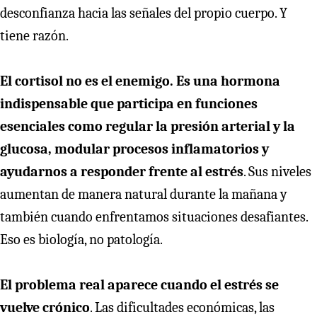
desconfianza hacia las señales del propio cuerpo. Y
tiene razón.
El cortisol no es el enemigo. Es una hormona
indispensable que participa en funciones
esenciales como regular la presión arterial y la
glucosa, modular procesos inflamatorios y
ayudarnos a responder frente al estrés
. Sus niveles
aumentan de manera natural durante la mañana y
también cuando enfrentamos situaciones desafiantes.
Eso es biología, no patología.
El problema real aparece cuando el estrés se
vuelve crónico
. Las dificultades económicas, las