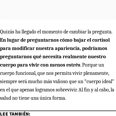
Quizás ha llegado el momento de cambiar la pregunta.
En lugar de preguntarnos cómo bajar el cortisol
para modificar nuestra apariencia, podríamos
preguntarnos qué necesita realmente nuestro
cuerpo para vivir con menos estrés
. Porque un
cuerpo funcional, que nos permita vivir plenamente,
siempre será mucho más valioso que un “cuerpo ideal”
en el que apenas logramos sobrevivir. Al fin y al cabo, la
salud no tiene una única forma.
LEE TAMBIÉN: