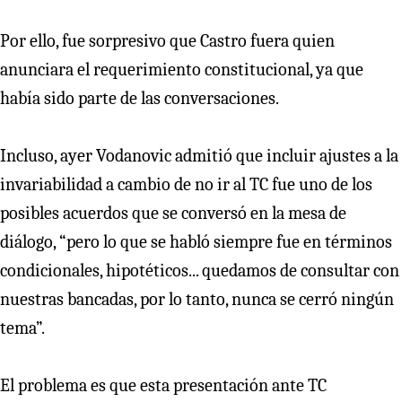
Por ello, fue sorpresivo que Castro fuera quien
anunciara el requerimiento constitucional, ya que
había sido parte de las conversaciones.
Incluso, ayer Vodanovic admitió que incluir ajustes a la
invariabilidad a cambio de no ir al TC fue uno de los
posibles acuerdos que se conversó en la mesa de
diálogo, “pero lo que se habló siempre fue en términos
condicionales, hipotéticos... quedamos de consultar con
nuestras bancadas, por lo tanto, nunca se cerró ningún
tema”.
El problema es que esta presentación ante TC