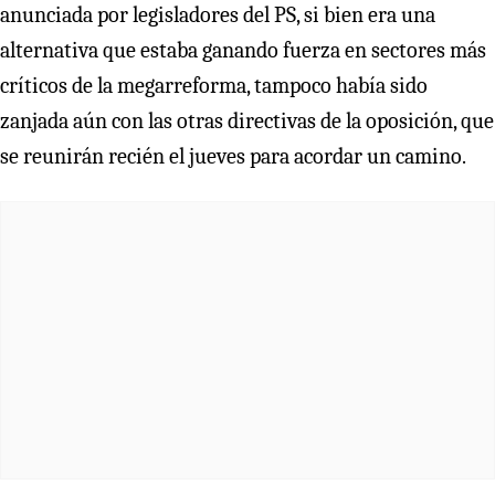
anunciada por legisladores del PS, si bien era una
alternativa que estaba ganando fuerza en sectores más
críticos de la megarreforma, tampoco había sido
zanjada aún con las otras directivas de la oposición, que
se reunirán recién el jueves para acordar un camino.