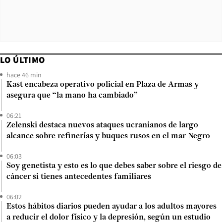
LO ÚLTIMO
hace 46 min
Kast encabeza operativo policial en Plaza de Armas y
asegura que “la mano ha cambiado”
06:21
Zelenski destaca nuevos ataques ucranianos de largo
alcance sobre refinerías y buques rusos en el mar Negro
06:03
Soy genetista y esto es lo que debes saber sobre el riesgo de
cáncer si tienes antecedentes familiares
06:02
Estos hábitos diarios pueden ayudar a los adultos mayores
a reducir el dolor físico y la depresión, según un estudio