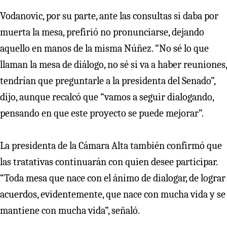
Vodanovic, por su parte, ante las consultas si daba por
muerta la mesa, prefirió no pronunciarse, dejando
aquello en manos de la misma Núñez. “No sé lo que
llaman la mesa de diálogo, no sé si va a haber reuniones,
tendrían que preguntarle a la presidenta del Senado”,
dijo, aunque recalcó que “vamos a seguir dialogando,
pensando en que este proyecto se puede mejorar”.
La presidenta de la Cámara Alta también confirmó que
las tratativas continuarán con quien desee participar.
“Toda mesa que nace con el ánimo de dialogar, de lograr
acuerdos, evidentemente, que nace con mucha vida y se
mantiene con mucha vida”, señaló.