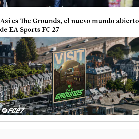
Así es The Grounds, el nuevo mundo abierto
de EA Sports FC 27