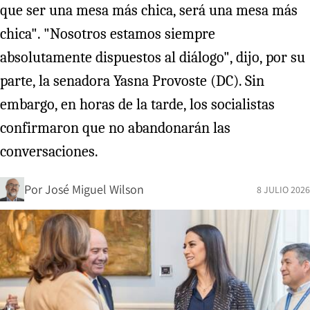
que ser una mesa más chica, será una mesa más
chica". "Nosotros estamos siempre
absolutamente dispuestos al diálogo", dijo, por su
parte, la senadora Yasna Provoste (DC). Sin
embargo, en horas de la tarde, los socialistas
confirmaron que no abandonarán las
conversaciones.
Por
José Miguel Wilson
8 JULIO 2026