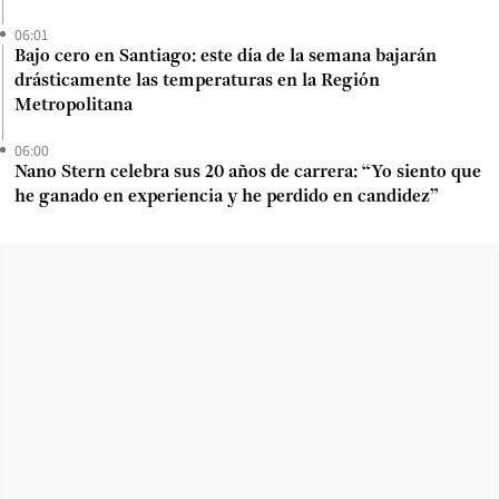
06:01
Bajo cero en Santiago: este día de la semana bajarán
drásticamente las temperaturas en la Región
Metropolitana
06:00
Nano Stern celebra sus 20 años de carrera: “Yo siento que
he ganado en experiencia y he perdido en candidez”