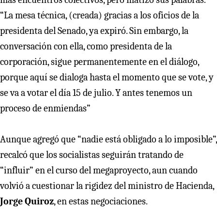
“La mesa técnica, (creada) gracias a los oficios de la
presidenta del Senado, ya expiró. Sin embargo, la
conversación con ella, como presidenta de la
corporación, sigue permanentemente en el diálogo,
porque aquí se dialoga hasta el momento que se vote, y
se va a votar el día 15 de julio. Y antes tenemos un
proceso de enmiendas”
Aunque agregó que “nadie está obligado a lo imposible”,
recalcó que los socialistas seguirán tratando de
“influir” en el curso del megaproyecto, aun cuando
volvió a cuestionar la rigidez del ministro de Hacienda,
Jorge Quiroz
, en estas negociaciones.