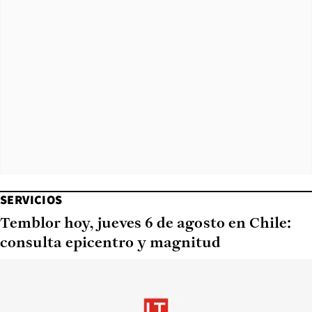
SERVICIOS
Temblor hoy, jueves 6 de agosto en Chile:
consulta epicentro y magnitud