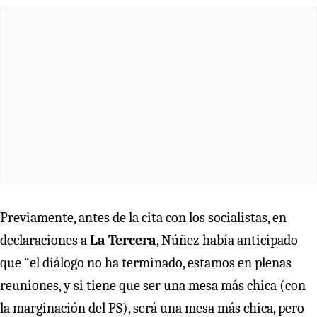
Previamente, antes de la cita con los socialistas, en
declaraciones a
La Tercera
, Núñez había anticipado
que “el diálogo no ha terminado, estamos en plenas
reuniones, y si tiene que ser una mesa más chica (con
la marginación del PS), será una mesa más chica, pero