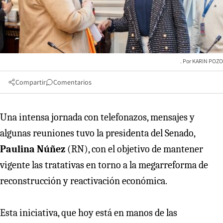
KARIN POZO
Compartir
Comentarios
Una intensa jornada con telefonazos, mensajes y
algunas reuniones tuvo la presidenta del Senado,
Paulina Núñez
(RN), con el objetivo de mantener
vigente las tratativas en torno a la megarreforma de
reconstrucción y reactivación económica.
Esta iniciativa, que hoy está en manos de las