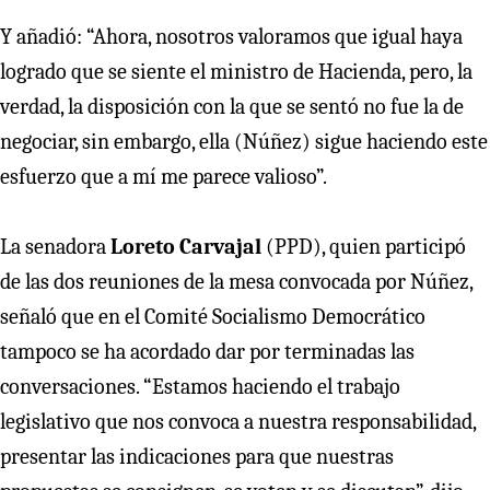
Y añadió: “Ahora, nosotros valoramos que igual haya
logrado que se siente el ministro de Hacienda, pero, la
verdad, la disposición con la que se sentó no fue la de
negociar, sin embargo, ella (Núñez) sigue haciendo este
esfuerzo que a mí me parece valioso”.
La senadora
Loreto Carvajal
(PPD), quien participó
de las dos reuniones de la mesa convocada por Núñez,
señaló que en el Comité Socialismo Democrático
tampoco se ha acordado dar por terminadas las
conversaciones. “Estamos haciendo el trabajo
legislativo que nos convoca a nuestra responsabilidad,
presentar las indicaciones para que nuestras