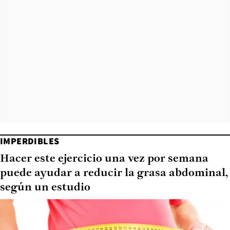
IMPERDIBLES
Hacer este ejercicio una vez por semana
puede ayudar a reducir la grasa abdominal,
según un estudio