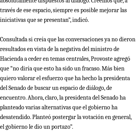
absolutamente dispuestos al diálogo. Creemos que, a
través de ese espacio, siempre es posible mejorar las
iniciativas que se presentan”, indicó.
Consultada si creía que las conversaciones ya no dieron
resultados en vista de la negativa del ministro de
Hacienda a ceder en temas centrales, Provoste agregó
que “no diría que esto ha sido un fracaso. Más bien
quiero valorar el esfuerzo que ha hecho la presidenta
del Senado de buscar un espacio de diálogo, de
encuentro. Ahora, claro, la presidenta del Senado ha
planteado varias alternativas que el gobierno ha
desatendido. Planteó postergar la votación en general,
el gobierno le dio un portazo”.