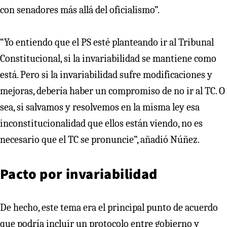
con senadores más allá del oficialismo”.
“Yo entiendo que el PS esté planteando ir al Tribunal
Constitucional, si la invariabilidad se mantiene como
está. Pero si la invariabilidad sufre modificaciones y
mejoras, debería haber un compromiso de no ir al TC. O
sea, si salvamos y resolvemos en la misma ley esa
inconstitucionalidad que ellos están viendo, no es
necesario que el TC se pronuncie”, añadió Núñez.
Pacto por invariabilidad
De hecho, este tema era el principal punto de acuerdo
que podría incluir un protocolo entre gobierno y