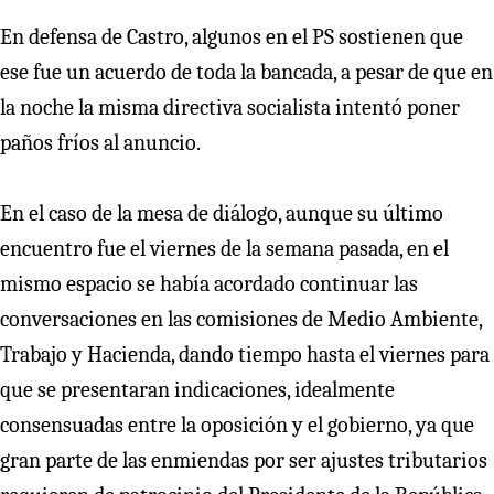
En defensa de Castro, algunos en el PS sostienen que
ese fue un acuerdo de toda la bancada, a pesar de que en
la noche la misma directiva socialista intentó poner
paños fríos al anuncio.
En el caso de la mesa de diálogo, aunque su último
encuentro fue el viernes de la semana pasada, en el
mismo espacio se había acordado continuar las
conversaciones en las comisiones de Medio Ambiente,
Trabajo y Hacienda, dando tiempo hasta el viernes para
que se presentaran indicaciones, idealmente
consensuadas entre la oposición y el gobierno, ya que
gran parte de las enmiendas por ser ajustes tributarios