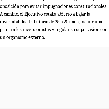
oposición para evitar impugnaciones constitucionales.
A cambio, el Ejecutivo estaba abierto a bajar la
invariabilidad tributaria de 25 a 20 años, incluir una
prima a los inversionistas y regular su supervisión con
un organismo externo.