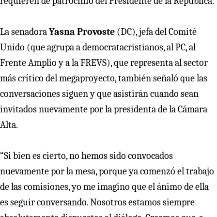
requieren de patrocinio del Presidente de la República.
La senadora
Yasna Provoste
(DC), jefa del Comité
Unido (que agrupa a democratacristianos, al PC, al
Frente Amplio y a la FREVS), que representa al sector
más crítico del megaproyecto, también señaló que las
conversaciones siguen y que asistirán cuando sean
invitados nuevamente por la presidenta de la Cámara
Alta.
“Si bien es cierto, no hemos sido convocados
nuevamente por la mesa, porque ya comenzó el trabajo
de las comisiones, yo me imagino que el ánimo de ella
es seguir conversando. Nosotros estamos siempre