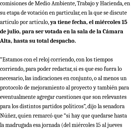
comisiones de Medio Ambiente, Trabajo y Hacienda, en
su etapa de votación en particular, en la que se discute
artículo por artículo,
ya tiene fecha, el miércoles 15
de julio, para ser votada en la sala de la Cámara
Alta, hasta su total despacho.
“Estamos con el reloj corriendo, con los tiempos
corriendo, para poder redactar, si es que eso fuera lo
necesario, las indicaciones en conjunto, o al menos un
protocolo de mejoramiento al proyecto y también para
eventualmente agregar cuestiones que son relevantes
para los distintos partidos políticos”, dijo la senadora
Núñez, quien remarcó que “si hay que quedarse hasta
la madrugada esa jornada (del miércoles 15 al jueves