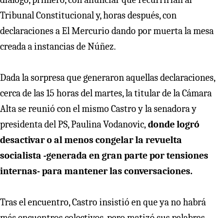
Tribunal Constitucional y, horas después, con
declaraciones a El Mercurio dando por muerta la mesa
creada a instancias de Núñez.
Dada la sorpresa que generaron aquellas declaraciones,
cerca de las 15 horas del martes, la titular de la Cámara
Alta se reunió con el mismo Castro y la senadora y
presidenta del PS, Paulina Vodanovic,
donde logró
desactivar o al menos congelar la revuelta
socialista -generada en gran parte por tensiones
internas- para mantener las conversaciones.
Tras el encuentro, Castro insistió en que ya no habrá
más encuentros colectivos, pero matizó sus palabras.