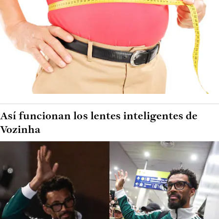
Así funcionan los lentes inteligentes de
Vozinha