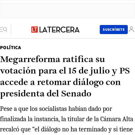
SUSCRÍBETE
POLÍTICA
Megarreforma ratifica su
votación para el 15 de julio y PS
accede a retomar diálogo con
presidenta del Senado
Pese a que los socialistas habían dado por
finalizada la instancia, la titular de la Cámara Alta
recalcó que “el diálogo no ha terminado y si tiene