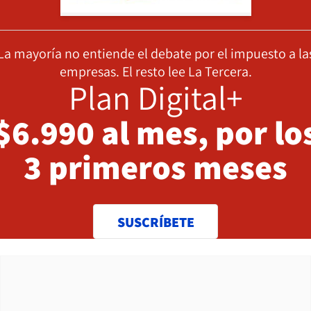
La mayoría no entiende el debate por el impuesto a la
empresas. El resto lee La Tercera.
Plan Digital+
$6.990 al mes, por lo
3 primeros meses
SUSCRÍBETE