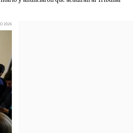
IO 2026