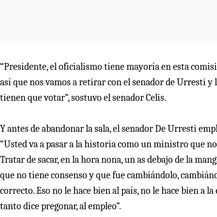
“Presidente, el oficialismo tiene mayoría en esta comi
así que nos vamos a retirar con el senador de Urresti y
tienen que votar”, sostuvo el senador Celis.
Y antes de abandonar la sala, el senador De Urresti emp
“Usted va a pasar a la historia como un ministro que no
Tratar de sacar, en la hora nona, un as debajo de la ma
que no tiene consenso y que fue cambiándolo, cambiándo
correcto. Eso no le hace bien al país, no le hace bien a la
tanto dice pregonar, al empleo”.