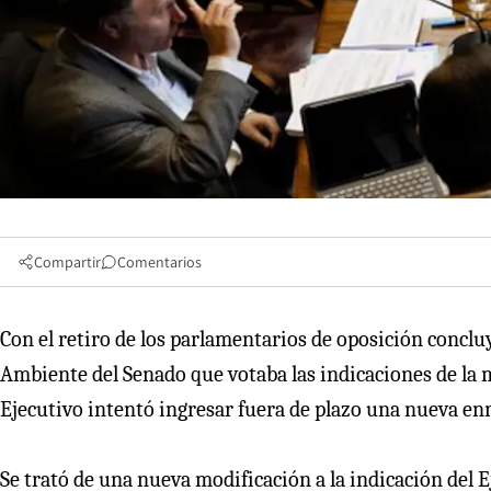
Compartir
Comentarios
Con el retiro de los parlamentarios de oposición conclu
Ambiente del Senado que votaba las indicaciones de la 
Ejecutivo intentó ingresar fuera de plazo una nueva en
Se trató de una nueva modificación a la indicación del 