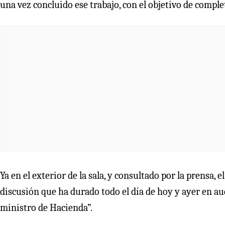
una vez concluido ese trabajo, con el objetivo de comple
Ya en el exterior de la sala, y consultado por la prensa,
discusión que ha durado todo el día de hoy y ayer en a
ministro de Hacienda”.