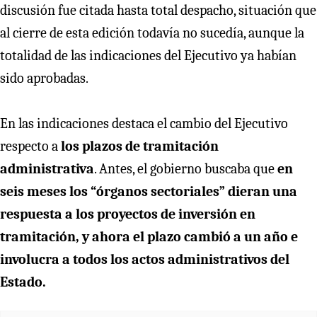
discusión fue citada hasta total despacho, situación que
al cierre de esta edición todavía no sucedía, aunque la
totalidad de las indicaciones del Ejecutivo ya habían
sido aprobadas.
En las indicaciones destaca el cambio del Ejecutivo
respecto a
los plazos de tramitación
administrativa
. Antes, el gobierno buscaba que
en
seis meses los “órganos sectoriales” dieran una
respuesta a los proyectos de inversión en
tramitación, y ahora el plazo cambió a un año e
involucra a todos los actos administrativos del
Estado.