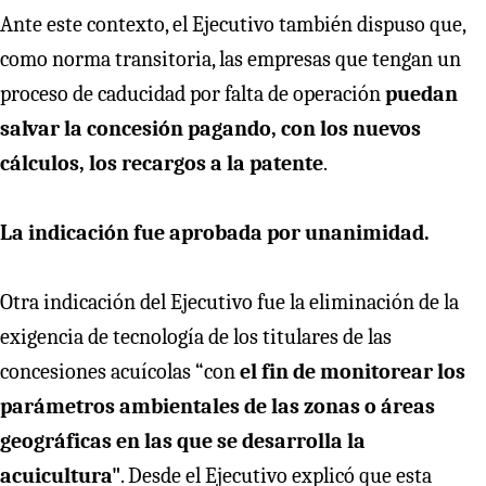
Ante este contexto, el Ejecutivo también dispuso que,
como norma transitoria, las empresas que tengan un
proceso de caducidad por falta de operación
puedan
salvar la concesión pagando, con los nuevos
cálculos, los recargos a la patente
.
La indicación fue aprobada por unanimidad.
Otra indicación del Ejecutivo fue la eliminación de la
exigencia de tecnología de los titulares de las
concesiones acuícolas “con
el fin de monitorear los
parámetros ambientales de las zonas o áreas
geográficas en las que se desarrolla la
acuicultura"
. Desde el Ejecutivo explicó que esta