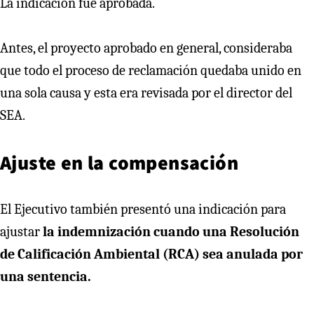
La indicación fue aprobada.
Antes, el proyecto aprobado en general, consideraba
que todo el proceso de reclamación quedaba unido en
una sola causa y esta era revisada por el director del
SEA.
Ajuste en la compensación
El Ejecutivo también presentó una indicación para
ajustar
la indemnización cuando una Resolución
de Calificación Ambiental (RCA) sea anulada por
una sentencia.