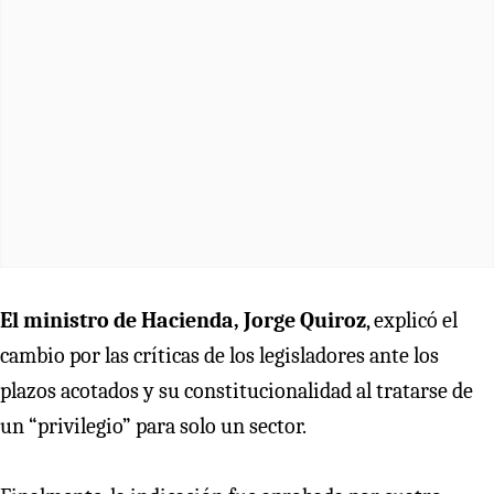
El ministro de Hacienda, Jorge Quiroz
, explicó el
cambio por las críticas de los legisladores ante los
plazos acotados y su constitucionalidad al tratarse de
un “privilegio” para solo un sector.