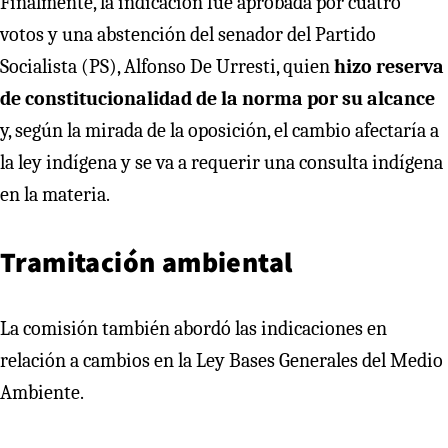
Finalmente, la indicación fue aprobada por cuatro
votos y una abstención del senador del Partido
Socialista (PS), Alfonso De Urresti, quien
hizo reserva
de constitucionalidad de la norma por su alcance
y, según la mirada de la oposición, el cambio afectaría a
la ley indígena y se va a requerir una consulta indígena
en la materia.
Tramitación ambiental
La comisión también abordó las indicaciones en
relación a cambios en la Ley Bases Generales del Medio
Ambiente.