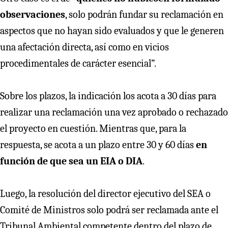
observaciones
, solo podrán fundar su reclamación en
aspectos que no hayan sido evaluados y que le generen
una afectación directa, así como en vicios
procedimentales de carácter esencial”.
Sobre los plazos, la indicación los acota a 30 días para
realizar una reclamación una vez aprobado o rechazado
el proyecto en cuestión. Mientras que, para la
respuesta, se acota a un plazo entre 30 y 60 días
en
función de que sea un EIA o DIA
.
Luego, la resolución del director ejecutivo del SEA o
Comité de Ministros solo podrá ser reclamada ante el
Tribunal Ambiental competente dentro del plazo de