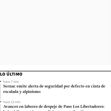
LO ÚLTIMO
hace 7 min
Sernac emite alerta de seguridad por defecto en cinta de
escalada y alpinismo
hace 13 min
Avances en labores de despeje de Paso Los Libertadores: