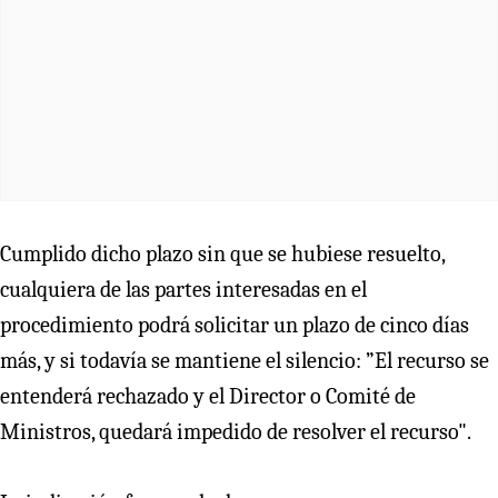
Cumplido dicho plazo sin que se hubiese resuelto,
cualquiera de las partes interesadas en el
procedimiento podrá solicitar un plazo de cinco días
más, y si todavía se mantiene el silencio: ”El recurso se
entenderá rechazado y el Director o Comité de
Ministros, quedará impedido de resolver el recurso".