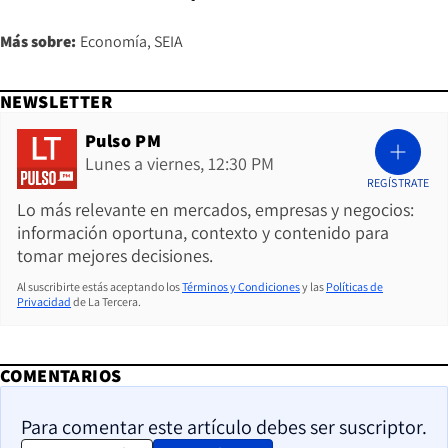
Más sobre:
Economía
SEIA
NEWSLETTER
Pulso PM
Lunes a viernes, 12:30 PM
REGÍSTRATE
Lo más relevante en mercados, empresas y negocios:
información oportuna, contexto y contenido para
tomar mejores decisiones.
Al suscribirte estás aceptando los
Términos y Condiciones
y las
Políticas de
Privacidad
de La Tercera.
COMENTARIOS
Para comentar este artículo debes ser suscriptor.