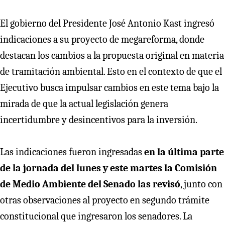
El gobierno del Presidente José Antonio Kast ingresó
indicaciones a su proyecto de megareforma, donde
destacan los cambios a la propuesta original en materia
de tramitación ambiental. Esto en el contexto de que el
Ejecutivo busca impulsar cambios en este tema bajo la
mirada de que la actual legislación genera
incertidumbre y desincentivos para la inversión.
Las indicaciones fueron ingresadas
en la última parte
de la jornada del lunes y este martes la Comisión
de Medio Ambiente del Senado las revisó
, junto con
otras observaciones al proyecto en segundo trámite
constitucional que ingresaron los senadores. La