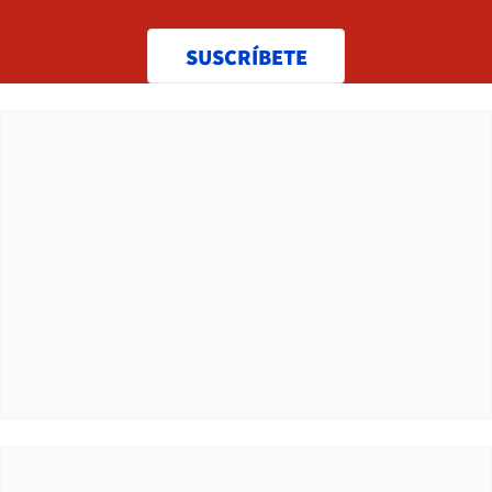
SUSCRÍBETE