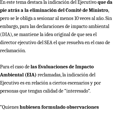
En este tema destaca la indicación del Ejecutivo
que da
pie atrás a la eliminación del Comité de Ministro
,
pero se le obliga a sesionar al menos 10 veces al año. Sin
embargo, para las declaraciones de impacto ambiental
(DIA), se mantiene la idea original de que sea el
director ejecutivo del SEA el que resuelva en el caso de
reclamación.
Para el caso de
las Evaluaciones de Impacto
Ambiental (EIA)
reclamadas, la indicación del
Ejecutivo es en relación a ciertos escenarios y por
personas que tengan calidad de “interesado”.
“Quienes
hubiesen formulado observaciones