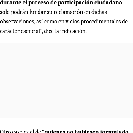
durante el proceso de participación ciudadana
solo podrán fundar su reclamación en dichas
observaciones, así como en vicios procedimentales de
carácter esencial”, dice la indicación.
Otro caso es el de “
quienes no hubiesen formulado