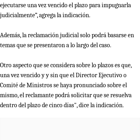
ejecutarse una vez vencido el plazo para impugnarla
judicialmente”, agrega la indicación.
Además, la reclamación judicial solo podrá basarse en
temas que se presentaron a lo largo del caso.
Otro aspecto que se considera sobre lo plazos es que,
una vez vencido y y sin que el Director Ejecutivo o
Comité de Ministros se haya pronunciado sobre el
mismo, el reclamante podrá solicitar que se resuelva
dentro del plazo de cinco días", dice la indicación.