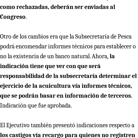
como rechazadas, deberán ser enviadas al
Congreso
.
Otro de los cambios era que la Subsecretaría de Pesca
podrá encomendar informes técnicos para establecer o
no la existencia de un banco natural. Ahora,
la
indicación tiene que ver con que será
responsabilidad de la subsecretaría determinar el
ejercicio de la acuicultura vía informes técnicos,
que se podrán basar en información de terceros.
Indicación que fue aprobada.
El Ejecutivo también presentó indicaciones respecto a
los castigos vía recargo para quienes no registren