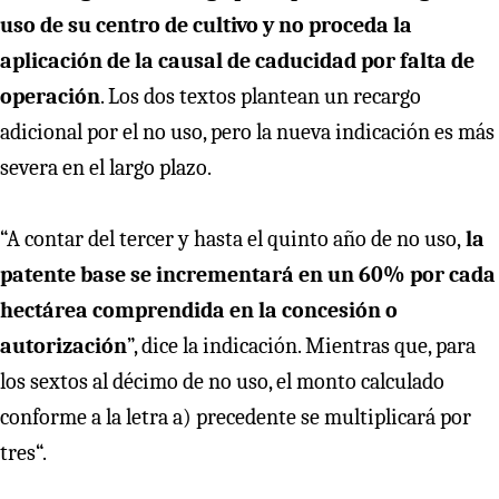
uso de su centro de cultivo y no proceda la
aplicación de la causal de caducidad por falta de
operación
. Los dos textos plantean un recargo
adicional por el no uso, pero la nueva indicación es más
severa en el largo plazo.
“A contar del tercer y hasta el quinto año de no uso,
la
patente base se incrementará en un 60% por cada
hectárea comprendida en la concesión o
autorización
”, dice la indicación. Mientras que, para
los sextos al décimo de no uso, el monto calculado
conforme a la letra a) precedente se multiplicará por
tres“.