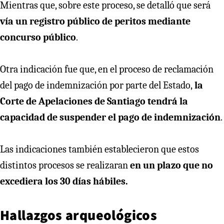
Mientras que, sobre este proceso, se detalló que será
vía un registro público de peritos mediante
concurso público
.
Otra indicación fue que, en el proceso de reclamación
del pago de indemnización por parte del Estado,
la
Corte de Apelaciones de Santiago tendrá la
capacidad de suspender el pago de indemnización
.
Las indicaciones también establecieron que estos
distintos procesos se realizaran
en un plazo que no
excediera los 30 días hábiles.
Hallazgos arqueológicos