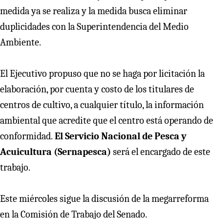
medida ya se realiza y la medida busca eliminar
duplicidades con la Superintendencia del Medio
Ambiente.
El Ejecutivo propuso que no se haga por licitación la
elaboración, por cuenta y costo de los titulares de
centros de cultivo, a cualquier título, la información
ambiental que acredite que el centro está operando de
conformidad.
El Servicio Nacional de Pesca y
Acuicultura (Sernapesca)
será el encargado de este
trabajo.
Este miércoles sigue la discusión de la megarreforma
en la Comisión de Trabajo del Senado.