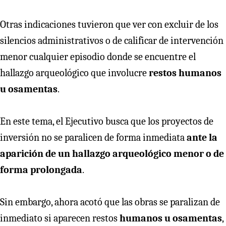
Otras indicaciones tuvieron que ver con excluir de los
silencios administrativos o de calificar de intervención
menor cualquier episodio donde se encuentre el
hallazgo arqueológico que involucre
restos humanos
u osamentas
.
En este tema, el Ejecutivo busca que los proyectos de
inversión no se paralicen de forma inmediata
ante la
aparición de un hallazgo arqueológico menor o de
forma prolongada
.
Sin embargo, ahora acotó que las obras se paralizan de
inmediato si aparecen restos
humanos u osamentas
,