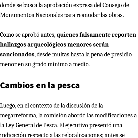
donde se busca la aprobación expresa del Consejo de
Monumentos Nacionales para reanudar las obras.
Como se aprobó antes,
quienes falsamente reporten
hallazgos arqueológicos menores serán
sancionados
, desde multas hasta la pena de presidio
menor en su grado mínimo a medio.
Cambios en la pesca
Luego, en el contexto de la discusión de la
megarreforma, la comisión abordó las modificaciones a
la Ley General de Pesca. El ejecutivo presentó una
indicación respecto a las relocalizaciones; antes se