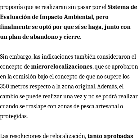
proponía que se realizaran sin pasar por el
Sistema de
Evaluación de Impacto Ambiental, pero
finalmente se optó por que sí se haga, junto con
un plan de abandono y cierre.
Sin embargo, las indicaciones también consideraron el
concepto de
microrelocalizaciones
, que se aprobaron
en la comisión bajo el concepto de que no supere los
350 metros respecto a la zona original. Además, el
cambio se puede realizar una vez y no se podrá realizar
cuando se traslape con zonas de pesca artesanal o
protegidas.
Las resoluciones de relocalización,
tanto aprobadas