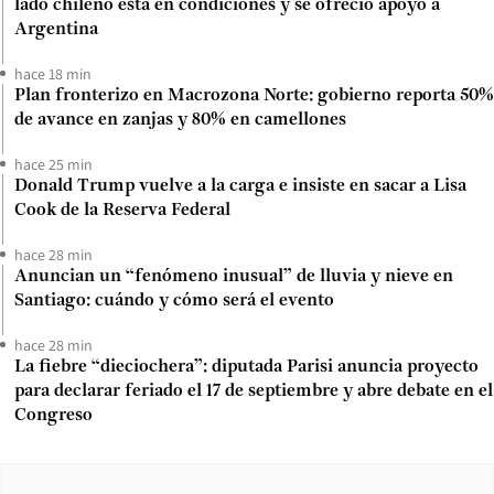
lado chileno está en condiciones y se ofreció apoyo a
Argentina
hace 18 min
Plan fronterizo en Macrozona Norte: gobierno reporta 50%
de avance en zanjas y 80% en camellones
hace 25 min
Donald Trump vuelve a la carga e insiste en sacar a Lisa
Cook de la Reserva Federal
hace 28 min
Anuncian un “fenómeno inusual” de lluvia y nieve en
Santiago: cuándo y cómo será el evento
hace 28 min
La fiebre “dieciochera”: diputada Parisi anuncia proyecto
para declarar feriado el 17 de septiembre y abre debate en el
Congreso