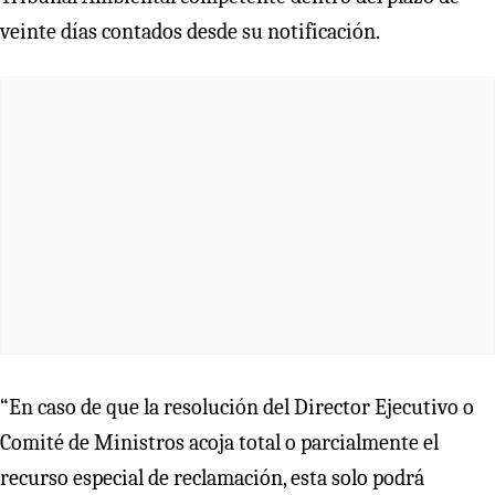
veinte días contados desde su notificación.
“En caso de que la resolución del Director Ejecutivo o
Comité de Ministros acoja total o parcialmente el
recurso especial de reclamación, esta solo podrá