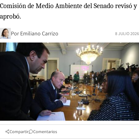
Comisión de Medio Ambiente del Senado revisó y
aprobó.
Por
Emiliano Carrizo
8 JULIO 2026
Compartir
Comentarios