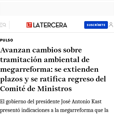
SUSCRÍBETE
PULSO
Avanzan cambios sobre
tramitación ambiental de
megarreforma: se extienden
plazos y se ratifica regreso del
Comité de Ministros
El gobierno del presidente José Antonio Kast
presentó indicaciones a la megarreforma que la