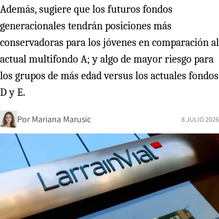
Además, sugiere que los futuros fondos
generacionales tendrán posiciones más
conservadoras para los jóvenes en comparación al
actual multifondo A; y algo de mayor riesgo para
los grupos de más edad versus los actuales fondos
D y E.
Por
Mariana Marusic
8 JULIO 2026