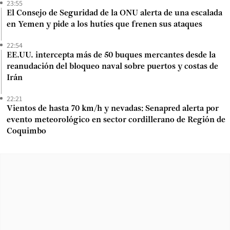
23:55
El Consejo de Seguridad de la ONU alerta de una escalada
en Yemen y pide a los hutíes que frenen sus ataques
22:54
EE.UU. intercepta más de 50 buques mercantes desde la
reanudación del bloqueo naval sobre puertos y costas de
Irán
22:21
Vientos de hasta 70 km/h y nevadas: Senapred alerta por
evento meteorológico en sector cordillerano de Región de
Coquimbo