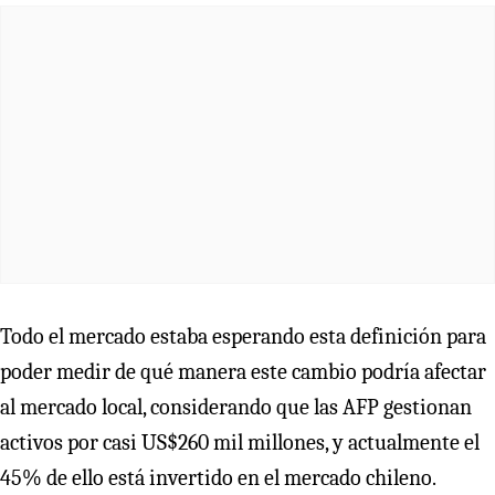
Todo el mercado estaba esperando esta definición para
poder medir de qué manera este cambio podría afectar
al mercado local, considerando que las AFP gestionan
activos por casi US$260 mil millones, y actualmente el
45% de ello está invertido en el mercado chileno.