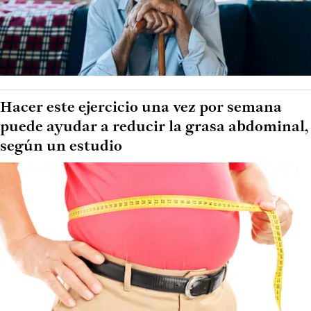
Hacer este ejercicio una vez por semana
puede ayudar a reducir la grasa abdominal,
según un estudio