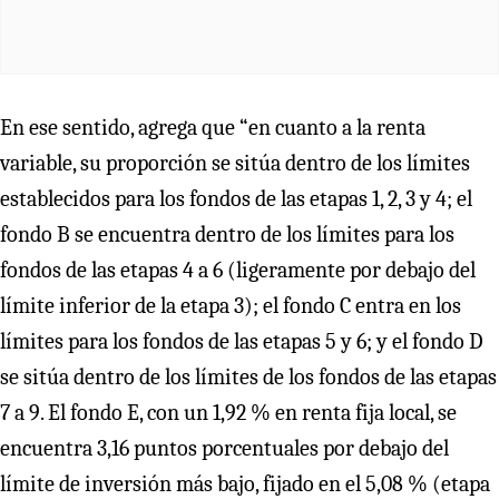
En ese sentido, agrega que “en cuanto a la renta
variable, su proporción se sitúa dentro de los límites
establecidos para los fondos de las etapas 1, 2, 3 y 4; el
fondo B se encuentra dentro de los límites para los
fondos de las etapas 4 a 6 (ligeramente por debajo del
límite inferior de la etapa 3); el fondo C entra en los
límites para los fondos de las etapas 5 y 6; y el fondo D
se sitúa dentro de los límites de los fondos de las etapas
7 a 9. El fondo E, con un 1,92 % en renta fija local, se
encuentra 3,16 puntos porcentuales por debajo del
límite de inversión más bajo, fijado en el 5,08 % (etapa