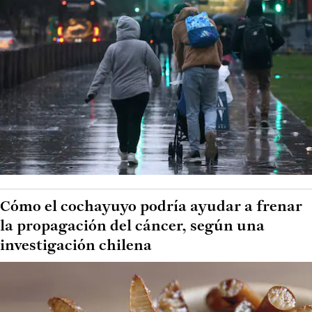
Cómo el cochayuyo podría ayudar a frenar
la propagación del cáncer, según una
investigación chilena