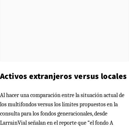
Activos extranjeros versus locales
Al hacer una comparación entre la situación actual de
los multifondos versus los límites propuestos en la
consulta para los fondos generacionales, desde
LarrainVial señalan en el reporte que “el fondo A