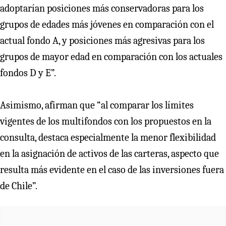
adoptarían posiciones más conservadoras para los
grupos de edades más jóvenes en comparación con el
actual fondo A, y posiciones más agresivas para los
grupos de mayor edad en comparación con los actuales
fondos D y E”.
Asimismo, afirman que “al comparar los límites
vigentes de los multifondos con los propuestos en la
consulta, destaca especialmente la menor flexibilidad
en la asignación de activos de las carteras, aspecto que
resulta más evidente en el caso de las inversiones fuera
de Chile”.