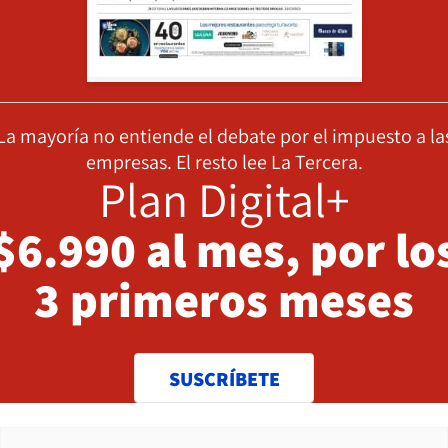
La mayoría no entiende el debate por el impuesto a la
empresas. El resto lee La Tercera.
Plan Digital+
$6.990 al mes, por lo
3 primeros meses
SUSCRÍBETE