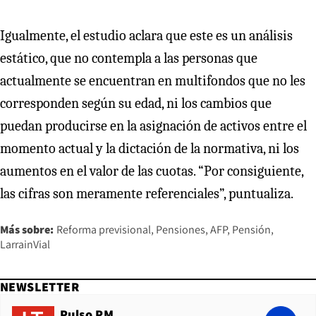
Igualmente, el estudio aclara que este es un análisis
estático, que no contempla a las personas que
actualmente se encuentran en multifondos que no les
corresponden según su edad, ni los cambios que
puedan producirse en la asignación de activos entre el
momento actual y la dictación de la normativa, ni los
aumentos en el valor de las cuotas. “Por consiguiente,
las cifras son meramente referenciales”, puntualiza.
Más sobre:
Reforma previsional
Pensiones
AFP
Pensión
LarrainVial
NEWSLETTER
Pulso PM