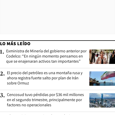
LO MÁS LEÍDO
Exministra de Minería del gobierno anterior por
1
.
Codelco: “En ningún momento pensamos en
que se enajenaran activos tan importantes”
El precio del petróleo es una montaña rusa y
2
.
ahora registra fuerte salto por plan de Irán
sobre Ormuz
Cencosud tuvo pérdidas por $36 mil millones
3
.
en el segundo trimestre, principalmente por
factores no operacionales