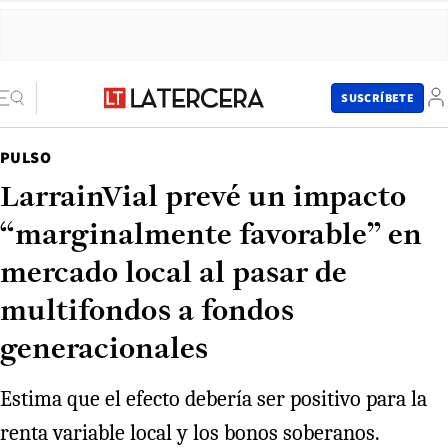
SUSCRÍBETE
PULSO
LarrainVial prevé un impacto
“marginalmente favorable” en
mercado local al pasar de
multifondos a fondos
generacionales
Estima que el efecto debería ser positivo para la
renta variable local y los bonos soberanos.