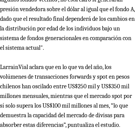
presión vendedora sobre el dólar al igual que el fondo A,
dado que el resultado final dependerá de los cambios en
la distribución por edad de los individuos bajo un
sistema de fondos generacionales en comparación con
el sistema actual".
LarrainVial aclara que en lo que va del año, los
volúmenes de transacciones forwards y spot en pesos
chilenos han oscilado entre US$250 mil y US$350 mil
millones mensuales, mientras que el mercado spot por
sí solo supera los US$100 mil millones al mes, “lo que
demuestra la capacidad del mercado de divisas para
absorber estas diferencias”, puntualiza el estudio.