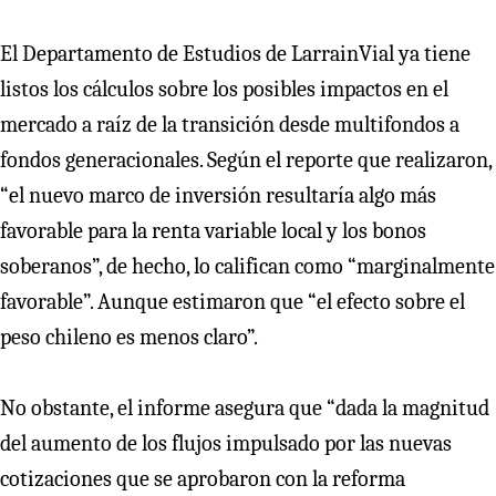
El Departamento de Estudios de LarrainVial ya tiene
listos los cálculos sobre los posibles impactos en el
mercado a raíz de la transición desde multifondos a
fondos generacionales. Según el reporte que realizaron,
“el nuevo marco de inversión resultaría algo más
favorable para la renta variable local y los bonos
soberanos”, de hecho, lo califican como “marginalmente
favorable”. Aunque estimaron que “el efecto sobre el
peso chileno es menos claro”.
No obstante, el informe asegura que “dada la magnitud
del aumento de los flujos impulsado por las nuevas
cotizaciones que se aprobaron con la reforma