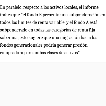
En paralelo, respecto a los activos locales, el informe
indica que “el fondo E presenta una subponderación en
todos los límites de renta variable, y el fondo A está
subponderado en todas las categorías de renta fija
soberana; esto sugiere que una migración hacia los
fondos generacionales podría generar presión
compradora para ambas clases de activos”.