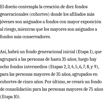
El diseño contempla la creación de diez fondos
generacionales (cohortes) donde los afiliados más
jóvenes son asignados a fondos con mayor exposición
al riesgo, mientras que los mayores son asignados a
fondos más conservadores.
Así, habrá un fondo generacional inicial (Etapa 1), que
agrupará a las personas de hasta 35 años; luego hay
ocho fondos intermedios (Etapas 2, 3, 4, 5, 6, 7, 8, y 9),
para las personas mayores de 35 años, agrupados en
cohortes de cinco años. Por último, se creará un fondo
de consolidación para las personas mayores de 75 años
(Etapa 10).