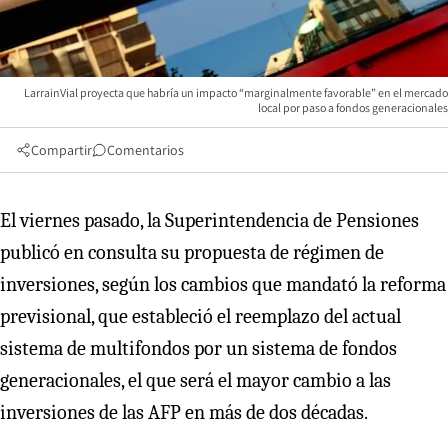
LarrainVial proyecta que habría un impacto “marginalmente favorable” en el mercado
local por paso a fondos generacionales
Compartir
Comentarios
El viernes pasado, la Superintendencia de Pensiones
publicó en consulta su propuesta de régimen de
inversiones, según los cambios que mandató la reforma
previsional, que estableció el reemplazo del actual
sistema de multifondos por un sistema de fondos
generacionales, el que será el mayor cambio a las
inversiones de las AFP en más de dos décadas.