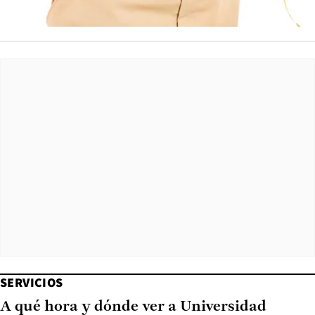
SERVICIOS
A qué hora y dónde ver a Universidad