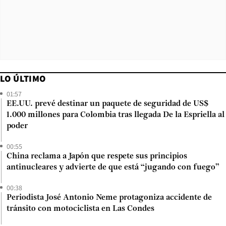
LO ÚLTIMO
01:57
EE.UU. prevé destinar un paquete de seguridad de US$
1.000 millones para Colombia tras llegada De la Espriella al
poder
00:55
China reclama a Japón que respete sus principios
antinucleares y advierte de que está “jugando con fuego”
00:38
Periodista José Antonio Neme protagoniza accidente de
tránsito con motociclista en Las Condes