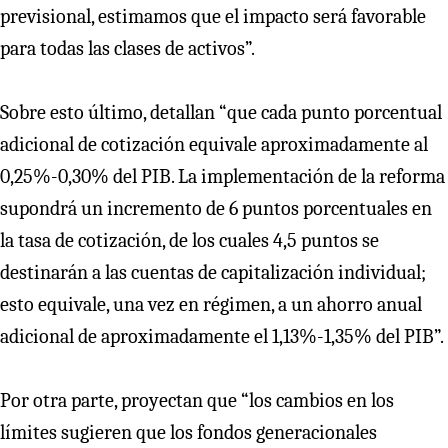
previsional, estimamos que el impacto será favorable
para todas las clases de activos”.
Sobre esto último, detallan “que cada punto porcentual
adicional de cotización equivale aproximadamente al
0,25%-0,30% del PIB. La implementación de la reforma
supondrá un incremento de 6 puntos porcentuales en
la tasa de cotización, de los cuales 4,5 puntos se
destinarán a las cuentas de capitalización individual;
esto equivale, una vez en régimen, a un ahorro anual
adicional de aproximadamente el 1,13%-1,35% del PIB”.
Por otra parte, proyectan que “los cambios en los
límites sugieren que los fondos generacionales