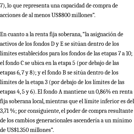
7), lo que representa una capacidad de compra de
acciones de al menos US$800 millones”.
En cuanto a la renta fija soberana, “la asignación de
activos de los fondos D y E se sitúan dentro de los
límites establecidos para los fondos de las etapas 7 a 10;
el fondo C se ubica en la etapa 5 (por debajo de las
etapas 6, 7 y 8); y el fondo B se sitúa dentro de los
límites de la etapa 3 (por debajo de los límites de las
etapas 4, 5 y 6). El fondo A mantiene un 0,86% en renta
fija soberana local, mientras que el límite inferior es del
3,71 %; por consiguiente, el poder de compra resultante
de los cambios generacionales ascendería a un mínimo
de US$1.350 millones”.