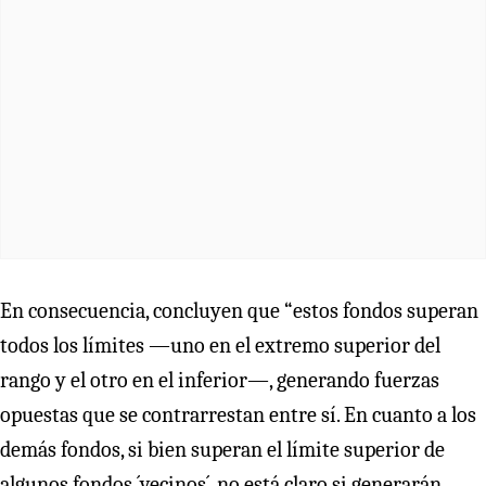
En consecuencia, concluyen que “estos fondos superan
todos los límites —uno en el extremo superior del
rango y el otro en el inferior—, generando fuerzas
opuestas que se contrarrestan entre sí. En cuanto a los
demás fondos, si bien superan el límite superior de
algunos fondos ´vecinos´, no está claro si generarán