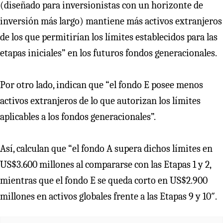
(diseñado para inversionistas con un horizonte de
inversión más largo) mantiene más activos extranjeros
de los que permitirían los límites establecidos para las
etapas iniciales” en los futuros fondos generacionales.
Por otro lado, indican que “el fondo E posee menos
activos extranjeros de lo que autorizan los límites
aplicables a los fondos generacionales”.
Así, calculan que “el fondo A supera dichos límites en
US$3.600 millones al compararse con las Etapas 1 y 2,
mientras que el fondo E se queda corto en US$2.900
millones en activos globales frente a las Etapas 9 y 10″.