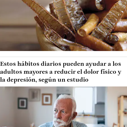
Estos hábitos diarios pueden ayudar a los
adultos mayores a reducir el dolor físico y
la depresión, según un estudio