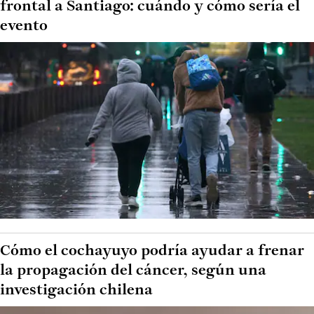
frontal a Santiago: cuándo y cómo sería el
evento
Cómo el cochayuyo podría ayudar a frenar
la propagación del cáncer, según una
investigación chilena