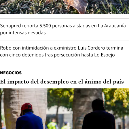
Senapred reporta 5.500 personas aisladas en La Araucanía
por intensas nevadas
Robo con intimidación a exministro Luis Cordero termina
con cinco detenidos tras persecución hasta Lo Espejo
NEGOCIOS
El impacto del desempleo en el ánimo del país