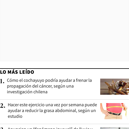
LO MÁS LEÍDO
Cómo el cochayuyo podría ayudar a frenar la
1
.
propagación del cáncer, según una
investigación chilena
Hacer este ejercicio una vez por semana puede
2
.
ayudar a reducir la grasa abdominal, según un
estudio