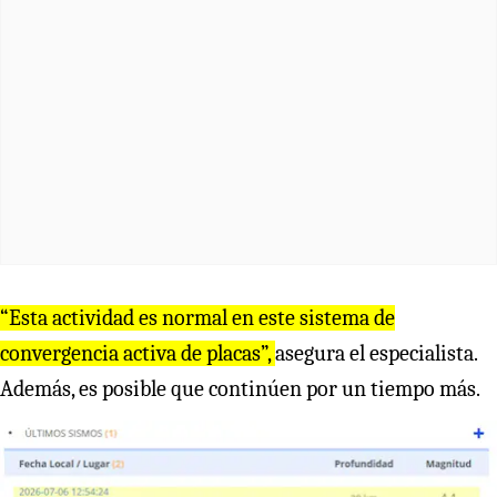
“Esta actividad es normal en este sistema de
convergencia activa de placas”,
asegura el especialista.
Además, es posible que continúen por un tiempo más.