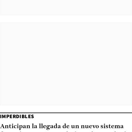
IMPERDIBLES
Anticipan la llegada de un nuevo sistema