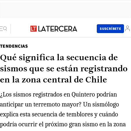
SUSCRÍBETE
TENDENCIAS
Qué significa la secuencia de
sismos que se están registrando
en la zona central de Chile
¿Los sismos registrados en Quintero podrían
anticipar un terremoto mayor? Un sismólogo
explica esta secuencia de temblores y cuándo
podría ocurrir el próximo gran sismo en la zona