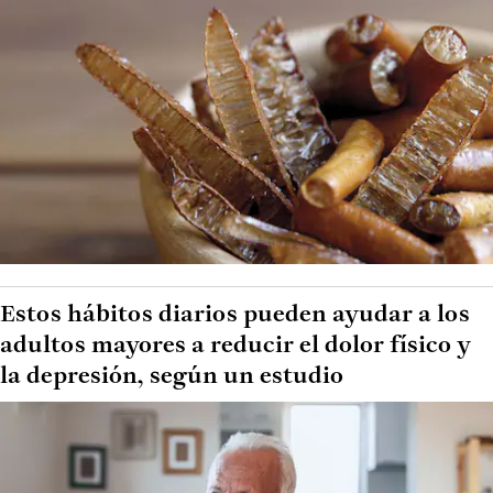
Estos hábitos diarios pueden ayudar a los
adultos mayores a reducir el dolor físico y
la depresión, según un estudio