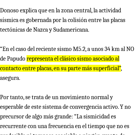
Donoso explica que en la zona central, la actividad
sísmica es gobernada por la colisión entre las placas
tectónicas de Nazca y Sudamericana.
“En el caso del reciente sismo M5.2, a unos 34 km al NO
de Papudo
representa el clásico sismo asociado al
contacto entre placas, en su parte más superficial”
,
asegura.
Por tanto, se trata de un movimiento normal y
esperable de este sistema de convergencia activo. Y no
precursor de algo más grande: “La sismicidad es
recurrente con una frecuencia en el tiempo que no es