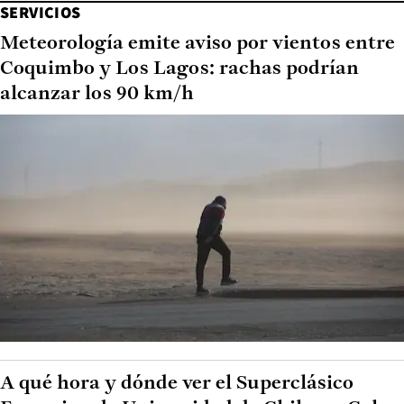
SERVICIOS
Meteorología emite aviso por vientos entre
Coquimbo y Los Lagos: rachas podrían
alcanzar los 90 km/h
A qué hora y dónde ver el Superclásico