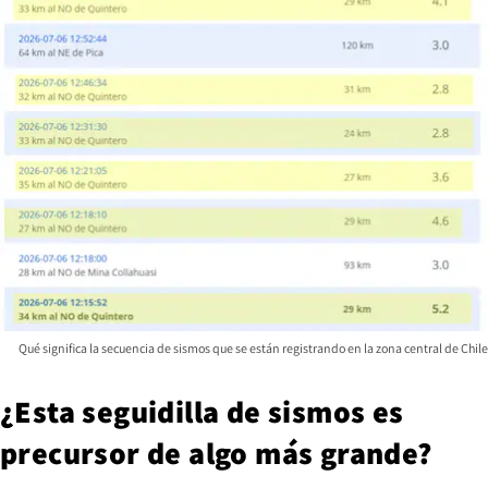
Qué significa la secuencia de sismos que se están registrando en la zona central de Chile
¿Esta seguidilla de sismos es
precursor de algo más grande?