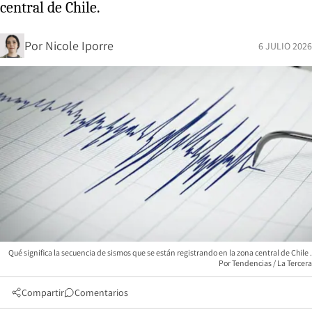
central de Chile.
Por
Nicole Iporre
6 JULIO 2026
Qué significa la secuencia de sismos que se están registrando en la zona central de Chile
Tendencias / La Tercera
Compartir
Comentarios