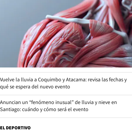
Vuelve la lluvia a Coquimbo y Atacama: revisa las fechas y
qué se espera del nuevo evento
Anuncian un “fenómeno inusual” de lluvia y nieve en
Santiago: cuándo y cómo será el evento
EL DEPORTIVO