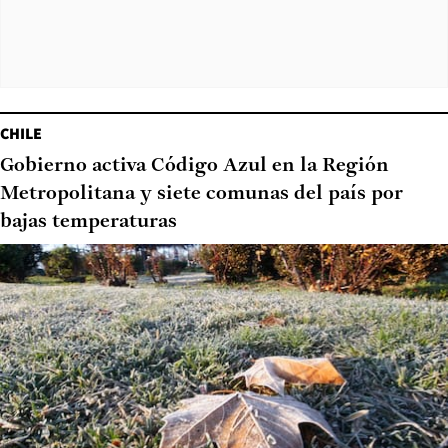
CHILE
Gobierno activa Código Azul en la Región
Metropolitana y siete comunas del país por
bajas temperaturas