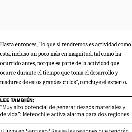
Hasta entonces, “lo que sí tendremos es actividad como
esta, incluso un poco más en magnitud, tal como ha
ocurrido antes, porque es parte de la actividad que
ocurre durante el tiempo que toma el desarrollo y
madurez de estos grandes ciclos”, concluye el experto.
LEE TAMBIÉN:
“Muy alto potencial de generar riesgos materiales y
de vida”: Meteochile activa alarma para dos regiones
¿Lluvia en Santiago? Revisa las regiones que tendrán