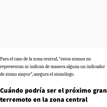
Para el caso de la zona central, “estos sismos no
representan ni indican de manera alguna un indicador
de sismo mayor”, asegura el sismólogo.
Cuándo podría ser el próximo gran
terremoto en la zona central