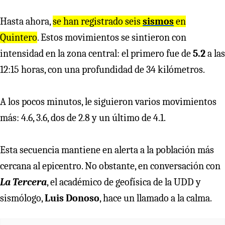
Hasta ahora,
se han registrado seis
sismos
en
Quintero
. Estos movimientos se sintieron con
intensidad en la zona central: el primero fue de
5.2
a las
12:15 horas, con una profundidad de 34 kilómetros.
A los pocos minutos, le siguieron varios movimientos
más: 4.6, 3.6, dos de 2.8 y un último de 4.1.
Esta secuencia mantiene en alerta a la población más
cercana al epicentro. No obstante, en conversación con
La Tercera
, el académico de geofísica de la UDD y
sismólogo,
Luis Donoso
, hace un llamado a la calma.