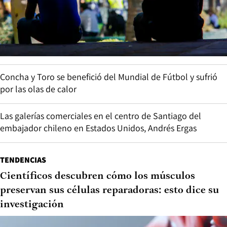
Concha y Toro se benefició del Mundial de Fútbol y sufrió
por las olas de calor
Las galerías comerciales en el centro de Santiago del
embajador chileno en Estados Unidos, Andrés Ergas
TENDENCIAS
Científicos descubren cómo los músculos
preservan sus células reparadoras: esto dice su
investigación