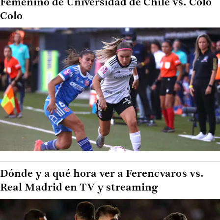
Femenino de Universidad de Chile vs. Colo
Colo
Dónde y a qué hora ver a Ferencvaros vs.
Real Madrid en TV y streaming