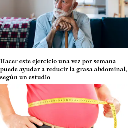
Hacer este ejercicio una vez por semana
puede ayudar a reducir la grasa abdominal,
según un estudio