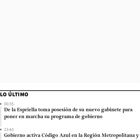
LO ÚLTIMO
00:35
De la Espriella toma posesión de su nuevo gabinete para
poner en marcha su programa de gobierno
23:43
Gobierno activa Código Azul en la Región Metropolitana y