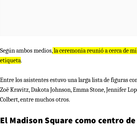
Según ambos medios,
la ceremonia reunió a cerca de mil
etiqueta
.
Entre los asistentes estuvo una larga lista de figuras c
Zoë Kravitz, Dakota Johnson, Emma Stone, Jennifer Lop
Colbert, entre muchos otros.
El Madison Square como centro de