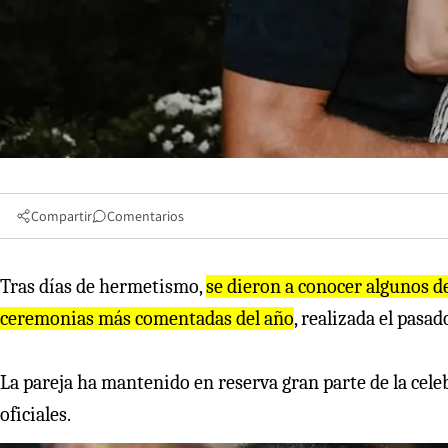
Compartir
Comentarios
Tras días de hermetismo,
se dieron a conocer algunos de
ceremonias más comentadas del año
, realizada el pasa
La pareja ha mantenido en reserva gran parte de la cele
oficiales.