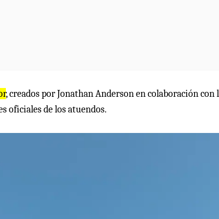
or
, creados por Jonathan Anderson en colaboración con 
 oficiales de los atuendos.