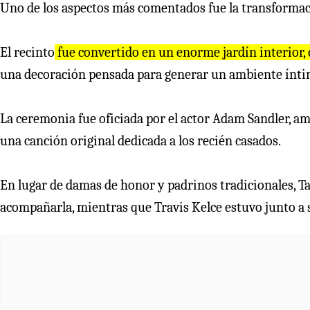
Uno de los aspectos más comentados fue la transforma
El recinto
fue convertido en un enorme jardín interior, 
una decoración pensada para generar un ambiente íntim
La ceremonia fue oficiada por el actor Adam Sandler, am
una canción original dedicada a los recién casados.
En lugar de damas de honor y padrinos tradicionales, Ta
acompañarla, mientras que Travis Kelce estuvo junto a