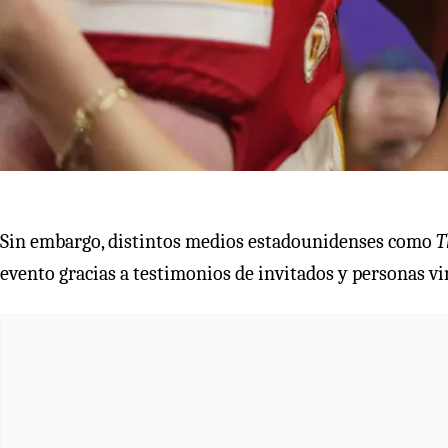
Sin embargo, distintos medios estadounidenses como
T
evento gracias a testimonios de invitados y personas vi