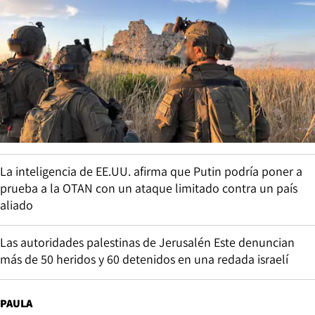
La inteligencia de EE.UU. afirma que Putin podría poner a
prueba a la OTAN con un ataque limitado contra un país
aliado
Las autoridades palestinas de Jerusalén Este denuncian
más de 50 heridos y 60 detenidos en una redada israelí
PAULA