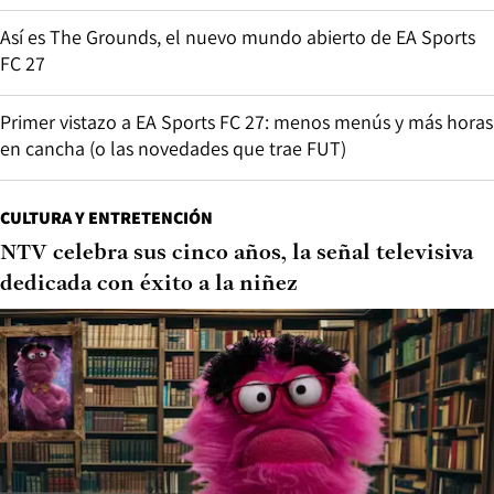
Así es The Grounds, el nuevo mundo abierto de EA Sports
FC 27
Primer vistazo a EA Sports FC 27: menos menús y más horas
en cancha (o las novedades que trae FUT)
CULTURA Y ENTRETENCIÓN
NTV celebra sus cinco años, la señal televisiva
dedicada con éxito a la niñez