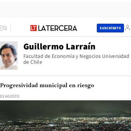
SUSCRÍBETE
Guillermo Larraín
Facultad de Economía y Negocios Universidad
de Chile
Progresividad municipal en riesgo
03 AGOSTO