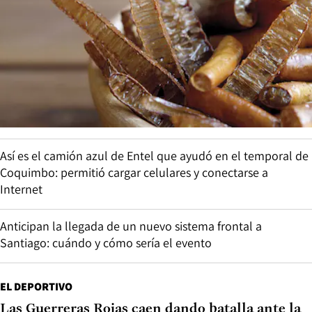
Así es el camión azul de Entel que ayudó en el temporal de
Coquimbo: permitió cargar celulares y conectarse a
Internet
Anticipan la llegada de un nuevo sistema frontal a
Santiago: cuándo y cómo sería el evento
EL DEPORTIVO
Las Guerreras Rojas caen dando batalla ante la