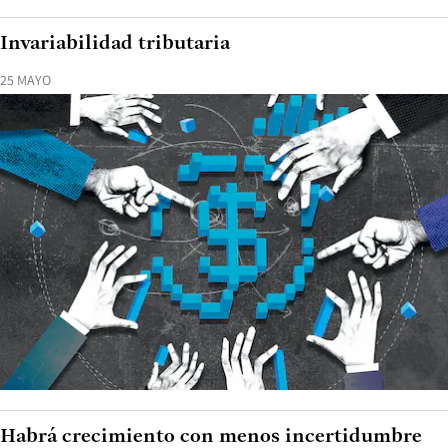
Invariabilidad tributaria
25 MAYO
Habrá crecimiento con menos incertidumbre