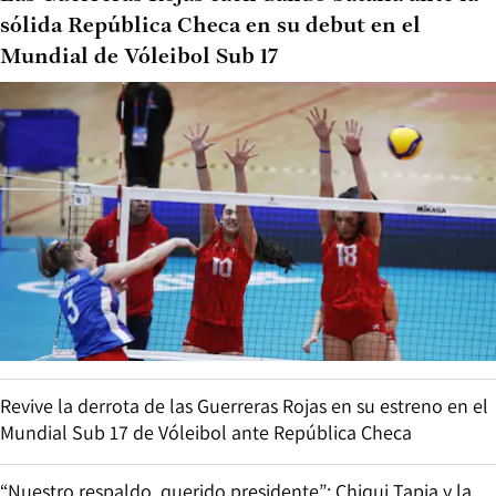
sólida República Checa en su debut en el
Mundial de Vóleibol Sub 17
Revive la derrota de las Guerreras Rojas en su estreno en el
Mundial Sub 17 de Vóleibol ante República Checa
“Nuestro respaldo, querido presidente”: Chiqui Tapia y la