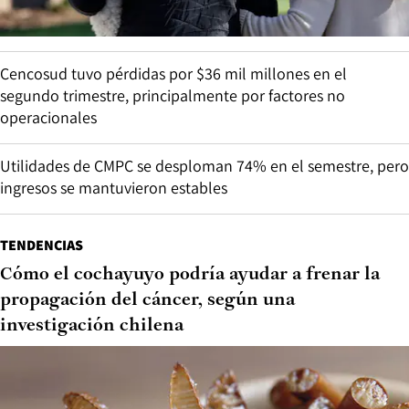
Cencosud tuvo pérdidas por $36 mil millones en el
segundo trimestre, principalmente por factores no
operacionales
Utilidades de CMPC se desploman 74% en el semestre, pero
ingresos se mantuvieron estables
TENDENCIAS
Cómo el cochayuyo podría ayudar a frenar la
propagación del cáncer, según una
investigación chilena