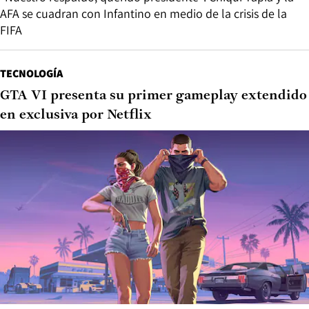
AFA se cuadran con Infantino en medio de la crisis de la
FIFA
TECNOLOGÍA
GTA VI presenta su primer gameplay extendido
en exclusiva por Netflix