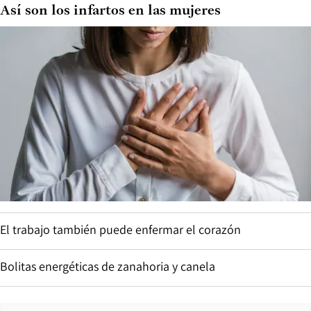
Así son los infartos en las mujeres
El trabajo también puede enfermar el corazón
Bolitas energéticas de zanahoria y canela