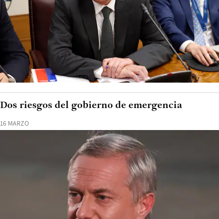
Dos riesgos del gobierno de emergencia
16 MARZO