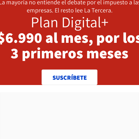
La mayoría no entiende el debate por el impuesto a la
empresas. El resto lee La Tercera.
Plan Digital+
$6.990 al mes, por lo
3 primeros meses
SUSCRÍBETE