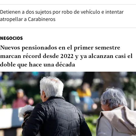
Detienen a dos sujetos por robo de vehículo e intentar
atropellar a Carabineros
NEGOCIOS
Nuevos pensionados en el primer semestre
marcan récord desde 2022 y ya alcanzan casi el
doble que hace una década