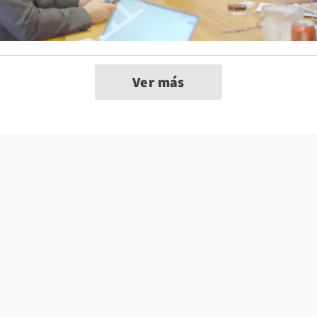
Ver más