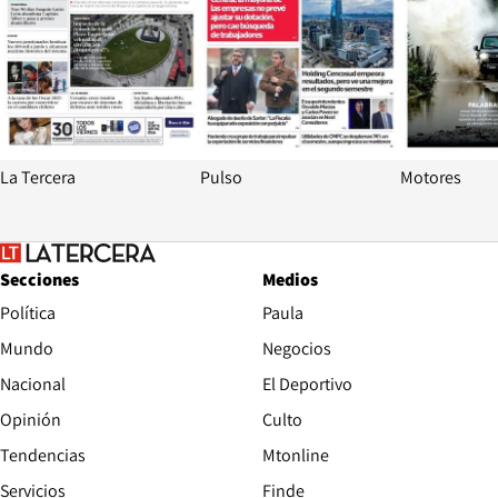
La Tercera
Pulso
Motores
Secciones
Medios
Política
Paula
Mundo
Negocios
Nacional
El Deportivo
Opinión
Culto
Tendencias
Mtonline
Servicios
Finde