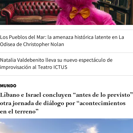
Los Pueblos del Mar: la amenaza histórica latente en La
Odisea de Christopher Nolan
Natalia Valdebenito lleva su nuevo espectáculo de
improvisación al Teatro ICTUS
MUNDO
Líbano e Israel concluyen “antes de lo previsto”
otra jornada de diálogo por “acontecimientos
en el terreno”