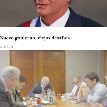
Nuevo gobierno, viejos desafíos
02 MARZO