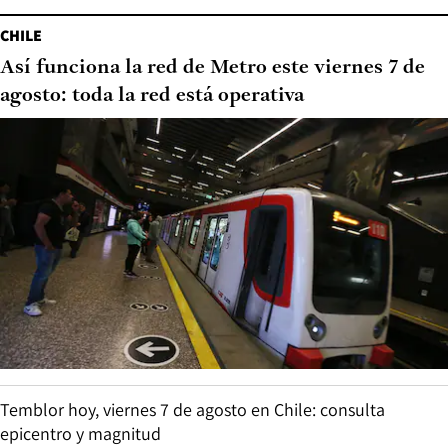
CHILE
Así funciona la red de Metro este viernes 7 de
agosto: toda la red está operativa
Temblor hoy, viernes 7 de agosto en Chile: consulta
epicentro y magnitud