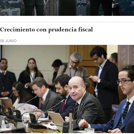
Crecimiento con prudencia fiscal
08 JUNIO