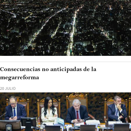
Consecuencias no anticipadas de la
megarreforma
20 JULIO